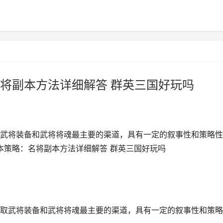
将副本方法详细解答 群英三国好玩吗
武将装备和武将将魂最主要的渠道，具有一定的叙事性和策略性
本策略：名将副本方法详细解答 群英三国好玩吗
武将装备和武将将魂最主要的渠道，具有一定的叙事性和策略