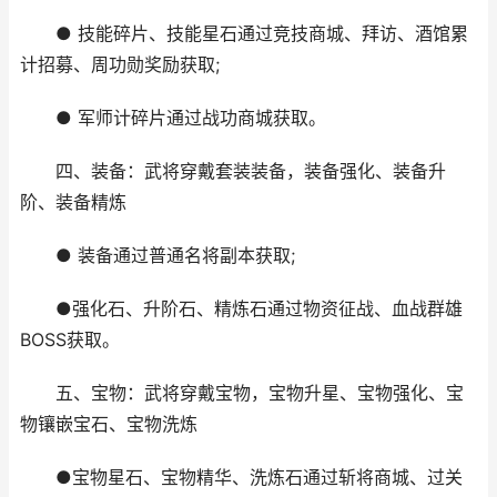
● 技能碎片、技能星石通过竞技商城、拜访、酒馆累
计招募、周功勋奖励获取;
● 军师计碎片通过战功商城获取。
四、装备：武将穿戴套装装备，装备强化、装备升
阶、装备精炼
● 装备通过普通名将副本获取;
●强化石、升阶石、精炼石通过物资征战、血战群雄
BOSS获取。
五、宝物：武将穿戴宝物，宝物升星、宝物强化、宝
物镶嵌宝石、宝物洗炼
●宝物星石、宝物精华、洗炼石通过斩将商城、过关