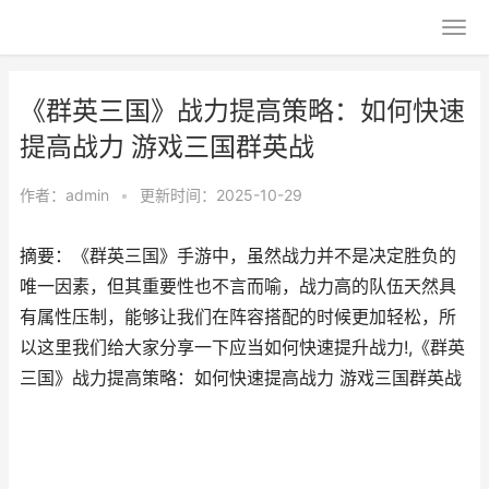
《群英三国》战力提高策略：如何快速
提高战力 游戏三国群英战
作者：
admin
•
更新时间：2025-10-29
摘要：《群英三国》手游中，虽然战力并不是决定胜负的
唯一因素，但其重要性也不言而喻，战力高的队伍天然具
有属性压制，能够让我们在阵容搭配的时候更加轻松，所
以这里我们给大家分享一下应当如何快速提升战力!,《群英
三国》战力提高策略：如何快速提高战力 游戏三国群英战