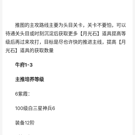
推图的主攻路线主要为头目关卡，关卡不要怕，可以
待通关头目或时刻沉淀后获取更多【月光石】道具提高等
级后再过来攻打，目标是尽也许快的推进主线，提高【月
光石】道具的获取数量
牛府1-3
主推培养等级
6紫霞：
100级白三星神兵6
装备12阶