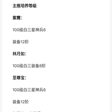
主推培养等级
紫霞：
100级白三星神兵6
装备12阶
林月如：
100级白三装备8阶
至尊宝：
100级白三星神兵6
装备12阶