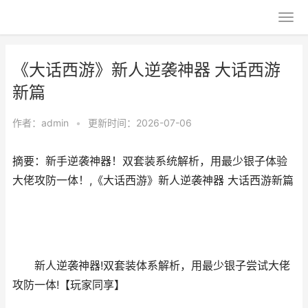
《大话西游》新人逆袭神器 大话西游
新篇
作者：
admin
•
更新时间：2026-07-06
摘要：新手逆袭神器！双套装系统解析，用最少银子体验
大佬攻防一体！,《大话西游》新人逆袭神器 大话西游新篇
新人逆袭神器!双套装体系解析，用最少银子尝试大佬
攻防一体!【玩家同享】