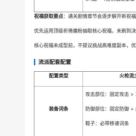
祝福获取要点
：通关剧情章节会逐步解开新祝福
优先运用顶级祈祷魔粉抽取核心祝福，未刷到决定
核心祝福未成型前，不提议挑战高难度副本，优
流派配套配置
配置类型
火枪流
攻击部位：固定攻击 > 
装备词条
防御部位：固定防御 +
鞋子：必带移速词条