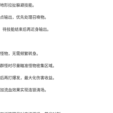
地形拉扯躲避技能。
单点输出，优先处理召唤物。
离，待技能结束后再近身输出。
怪物，无需频繁转身。
群怪时尽量瞄准怪物密集区域。
后再打爆发，最大化伤害收益。
加流血效果实现连锁清场。