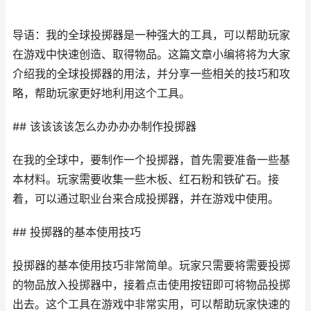
导语：我的全球投掷器是一种强大的工具，可以帮助玩家
在游戏中快速创造、取得物品。这篇文章小编将将为大家
介绍我的全球投掷器的用法，并分享一些相关的技巧和攻
略，帮助玩家更好地利用这个工具。
## 该该该该怎么办办办办制作投掷器
在我的全球中，要制作一个投掷器，首先需要准备一些基
本材料。玩家需要收集一些木板、红石粉和铁矿石。接
着，可以通过职业台来合成投掷器，并在游戏中使用。
## 投掷器的基本使用技巧
投掷器的基本使用技巧非常简单。玩家只需要将需要投掷
的物品放入投掷器中，接着点击使用按钮即可将物品投掷
出去。这个工具在游戏中非常实用，可以帮助玩家快速的