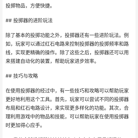
投掷物品，方便快捷。
## 投掷器的进阶玩法
除了基本的投掷功能之外，投掷器还有一些进阶玩法。例
如，玩家可以通过红石电路来控制投掷器的投掷频率和路
线，实现更精确的操作。除了这些之后，投掷器还可以用
来搭建自动化的装置，帮助玩家进步效率。
## 技巧与攻略
在使用投掷器的经过中，有一些技巧和攻略可以帮助玩家
更好地利用这个工具。首先，玩家可以尝试不同的投掷器
布局和红石电路设计，来实现更多样化的功能。其次，合
理利用游戏中的物品和技能，可以帮助玩家在使用投掷器
时更加得心应手。