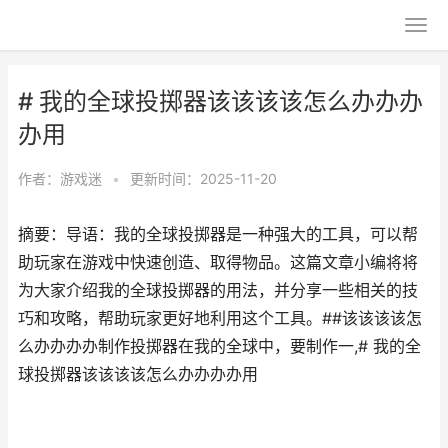
# 我的全球投掷器该该该该怎么办办办
办用
作者：
游戏迷
•
更新时间：2025-11-20
摘要：导语：我的全球投掷器是一种强大的工具，可以帮
助玩家在游戏中快速创造、取得物品。这篇文章小编将将
为大家介绍我的全球投掷器的用法，并分享一些相关的技
巧和攻略，帮助玩家更好地利用这个工具。##该该该该怎
么办办办办制作投掷器在我的全球中，要制作一,# 我的全
球投掷器该该该该怎么办办办办用