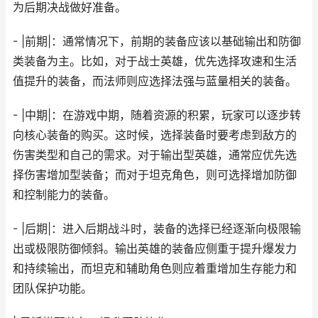
为后期决战做好准备。
- |前期|：通常情况下，前期的装备应该以基础输出和防御
类装备为主。比如，对于战士英雄，优先选择攻速和生活
值提升的装备，而法师则应选择法强与蓝量相关的装备。
- |中期|：在游戏中期，随着资源的积累，玩家可以逐步转
向核心装备的购买。这时候，选择装备时要考虑到敌方的
伤害类型和自己的需求。对于输出型英雄，通常应优先选
择伤害增加型装备；而对于坦克角色，则可选择增加防御
和控制能力的装备。
- |后期|：进入后期战斗时，装备的选择已经逐渐向极限输
出或极限防御倾斜。输出英雄的装备应侧重于提升爆发力
和持续输出，而坦克和辅助角色则应着重增加生存能力和
团队保护功能。