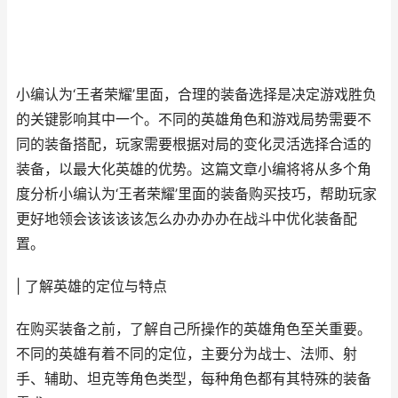
小编认为‘王者荣耀’里面，合理的装备选择是决定游戏胜负
的关键影响其中一个。不同的英雄角色和游戏局势需要不
同的装备搭配，玩家需要根据对局的变化灵活选择合适的
装备，以最大化英雄的优势。这篇文章小编将将从多个角
度分析小编认为‘王者荣耀’里面的装备购买技巧，帮助玩家
更好地领会该该该该怎么办办办办在战斗中优化装备配
置。
| 了解英雄的定位与特点
在购买装备之前，了解自己所操作的英雄角色至关重要。
不同的英雄有着不同的定位，主要分为战士、法师、射
手、辅助、坦克等角色类型，每种角色都有其特殊的装备