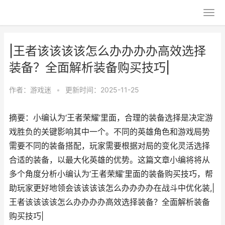
|王者该该该该怎么办办办办高效选择
装备？全面解析装备购买技巧|
作者：
游戏迷
•
更新时间：2025-11-25
摘要：小编认为‘王者荣耀’里面，合理的装备选择是决定游
戏胜负的关键影响其中一个。不同的英雄角色和游戏局势
需要不同的装备搭配，玩家需要根据对局的变化灵活选择
合适的装备，以最大化英雄的优势。这篇文章小编将将从
多个角度分析小编认为‘王者荣耀’里面的装备购买技巧，帮
助玩家更好地领会该该该该怎么办办办办在战斗中优化装,|
王者该该该该怎么办办办办高效选择装备？全面解析装备
购买技巧|