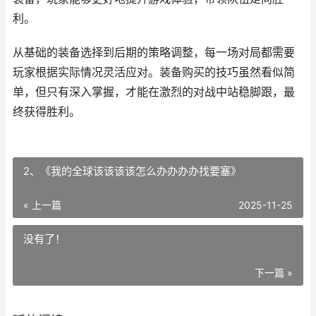
利。
从基础的装备选择到后期的策略调整，每一场对局都需要
玩家根据实际情况灵活应对。装备购买的技巧虽然看似简
单，但只有深入掌握，才能在激烈的对战中站稳脚跟，最
终获得胜利。
2、《我的全球该该该该怎么办办办办找要塞》
« 上一篇
2025-11-25
没有了！
下一篇 »