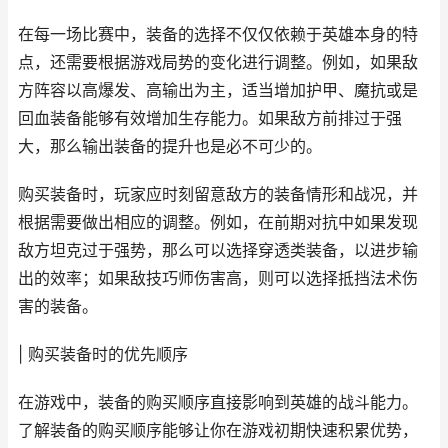
在每一场比赛中，装备的选择不仅仅依赖于英雄本身的特
点，还需要根据游戏局势的变化进行调整。例如，如果敌
方阵容以高爆发、高输出为主，适当增加护甲、魔抗或是
回血装备能够有效增加生存能力。如果敌方前排过于强
大，那么输出装备的提升也是必不可少的。
购买装备时，玩家应时刻留意敌方的装备情形和战况，并
根据需要做出相应的调整。例如，在前期对抗中如果发现
敌方坦克过于强势，那么可以选择穿透类装备，以进步输
出的效率；如果敌技巧师伤害高，则可以选择抵挡法术伤
害的装备。
| 购买装备时的优先顺序
在游戏中，装备的购买顺序直接影响到英雄的战斗能力。
了解装备的购买顺序能够让你在游戏初期快速积累优势，