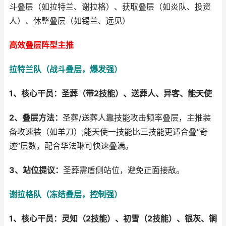
斗叠层（如拉特兰、谢拉格）、获取叠层（如炎队、投资
人）、休整叠层（如锡兰、远见）
高效叠层阵型主推
拉特兰队（战斗叠层，爆发强）
1、核心干员：圣葬（带2技能）、送葬人、异客、能天使
2、叠层方法：
圣葬/送葬人靠技能攻击频率叠层，主推装
备攻速装（如羊刀）;能天使一技能比三技能更适合叠“奇
迹”层数，配合华法琳可快速叠满。
3、站位提议：
圣葬需盾侧站位，避免正面接敌。
谢拉格队（冻结叠层，控制强）
1、核心干员：灵知（2技能）、初雪（2技能）、银灰、锏