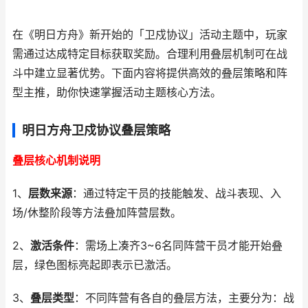
在《明日方舟》新开始的「卫戍协议」活动主题中，玩家
需通过达成特定目标获取奖励。合理利用叠层机制可在战
斗中建立显著优势。下面内容将提供高效的叠层策略和阵
型主推，助你快速掌握活动主题核心方法。
明日方舟卫戍协议叠层策略
叠层核心机制说明
1、
层数来源
：通过特定干员的技能触发、战斗表现、入
场/休整阶段等方法叠加阵营层数。
2、
激活条件
：需场上凑齐3~6名同阵营干员才能开始叠
层，绿色图标亮起即表示已激活。
3、
叠层类型
：不同阵营有各自的叠层方法，主要分为：战