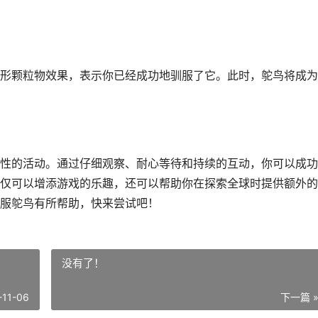
形颗粒物效果，表示你已经成功地驯服了它。此时，鸵鸟将成为
性的活动。通过仔细观察、耐心等待和持续的互动，你可以成功
仅可以增添游戏的乐趣，还可以帮助你在探索全球时提供额外的
服鸵鸟有所帮助，快来尝试吧！
没有了！
-11-06
下一篇 