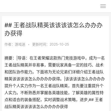
## 王者战队精英该该该该怎么办办办
办获得
作者：
游戏迷
•
更新时间：2025-10-25
摘要：|导语：在王者荣耀这款热门竞技游戏中，成为一名
王者战队精英并非易事，需要玩家具备一定的技巧、战术
和团队协作能力。下面将为无论兄弟们详细介绍王者战队
精英该该该该怎么办办办办获得。|该该该该怎么办办办办
提升个人实力作为一名王者战队精英，首先要注重提升个
人实力。不断熟悉并掌握各英雄技能，了解英雄的属性特
点和适合的装备搭配，实时调整战术策略，进步,## 王者
战队精英该该该该怎么办办办办获得