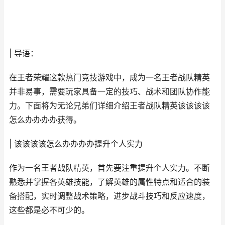
| 导语：
在王者荣耀这款热门竞技游戏中，成为一名王者战队精英
并非易事，需要玩家具备一定的技巧、战术和团队协作能
力。下面将为无论兄弟们详细介绍王者战队精英该该该该
怎么办办办办获得。
| 该该该该怎么办办办办提升个人实力
作为一名王者战队精英，首先要注重提升个人实力。不断
熟悉并掌握各英雄技能，了解英雄的属性特点和适合的装
备搭配，实时调整战术策略，进步战斗技巧和反应速度，
这些都是必不可少的。