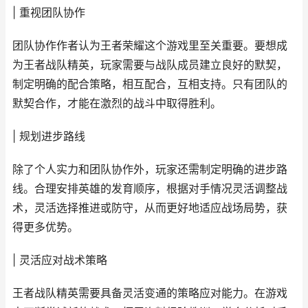
| 重视团队协作
团队协作作者认为王者荣耀这个游戏里至关重要。要想成
为王者战队精英，玩家需要与战队成员建立良好的默契，
制定明确的配合策略，相互配合，互相支持。只有团队的
默契合作，才能在激烈的战斗中取得胜利。
| 规划进步路线
除了个人实力和团队协作外，玩家还需制定明确的进步路
线。合理安排英雄的发育顺序，根据对手情况灵活调整战
术，灵活选择推进或防守，从而更好地适应战场局势，获
得更多优势。
| 灵活应对战术策略
王者战队精英需要具备灵活变通的策略应对能力。在游戏