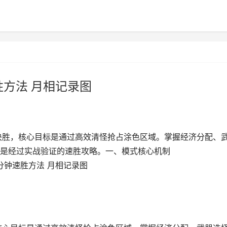
胜方法 月相记录图
决胜，核心目标是通过高效清怪抢占涂色区域。掌握经济分配、
是经过实战验证的速胜攻略。一、模式核心机制
分钟速胜方法 月相记录图