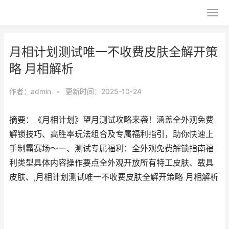
月相计划测试唯一不收费皮肤全解开策
略 月相解析
作者：
admin
•
更新时间：2025-10-24
摘要：《月相计划》望月测试攻略来袭！涵盖全外观免费
解锁技巧、高胜率玩法组合及专属福利指引，助你快速上
手制霸赛场～一、测试专属福利：全外观免费解锁指南福
利类型具体内容操作要点全外观开放所有特工皮肤、载具
皮肤、,月相计划测试唯一不收费皮肤全解开策略 月相解析