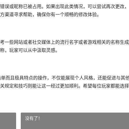
错误或昵称已被占用。如果出现此类情况，可以尝试再次更改，
方渠道寻求帮助，确保你有一个顺畅的修改体验。
考一些网站或者社交媒体上的流行名字或者游戏相关的名称生成
称，玩家可以从中汲取灵感。
简单而且极具特点的操作，不仅能展现个人风格，还能促进与其
关规定和技巧则能让这一经过更加顺利。希望每位玩家都能选择
没有了！