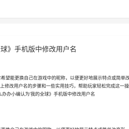
全球》手机版中修改用户名
常希望能更换自己在游戏中的昵称，以便更好地展示特点或简单
上修改用户名的步骤和一些实用技巧，帮助玩家轻松完成这一操
怎么办办小编认为‘我的全球》手机版中修改用户名