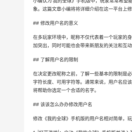
小编认为‘我的全球》手机版中，玩家常常希望
象。这篇文章小编将将详细介绍在这一平台上修
## 修改用户名的意义
在多玩家环境中，昵称不仅代表着一个玩家的身
加突出，同时可能也会带来新朋友的关注和互动
## 了解用户名的限制
在决定更改昵称之前，了解一些基本的限制是必
字符长度、可用字符等。通常来说，用户名应该
将帮助你选定一个合适的名字。
## 该该怎么办办修改用户名
修改《我的全球》手机版的用户名相对简单，玩