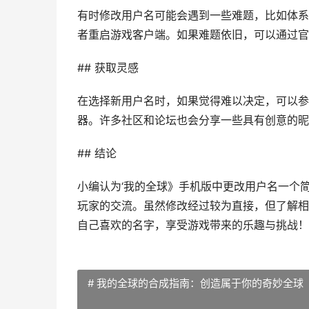
有时修改用户名可能会遇到一些难题，比如体系
者重启游戏客户端。如果难题依旧，可以通过官
## 获取灵感
在选择新用户名时，如果觉得难以决定，可以参
器。许多社区和论坛也会分享一些具有创意的昵
## 结论
小编认为‘我的全球》手机版中更改用户名一个
玩家的交流。虽然修改经过较为直接，但了解相
自己喜欢的名字，享受游戏带来的乐趣与挑战！
# 我的全球的合成指南：创造属于你的奇妙全球