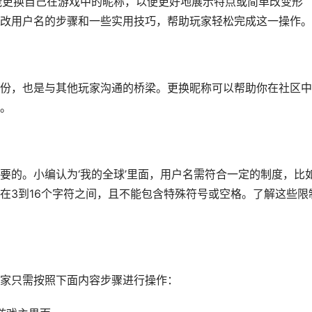
能更换自己在游戏中的昵称，以便更好地展示特点或简单改变形
改用户名的步骤和一些实用技巧，帮助玩家轻松完成这一操作。
份，也是与其他玩家沟通的桥梁。更换昵称可以帮助你在社区中
。
要的。小编认为‘我的全球’里面，用户名需符合一定的制度，比
在3到16个字符之间，且不能包含特殊符号或空格。了解这些限
家只需按照下面内容步骤进行操作：