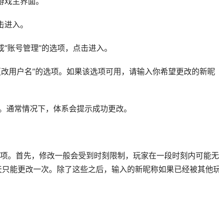
入游戏主界面。
点击进入。
”或“账号管理”的选项，点击进入。
到“更改用户名”的选项。如果该选项可用，请输入你希望更改的新昵
保存。通常情况下，体系会提示成功更改。
项。首先，修改一般会受到时刻限制，玩家在一段时刻内可能无
天只能更改一次。除了这些之后，输入的新昵称如果已经被其他