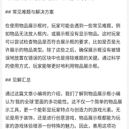
## 常见难题与解决方案
在使用物品展示框时，玩家可能会遇到一些常见难题，例
如物品无法放入框内，或展示框没有显示物品。这时玩家
可以尝试检查物品是否符合展示框的要求，比如是否是允
许展示的物品类型。除了这些之后，确保展示框没有被错
误地放置在错误的区块中也是排除难题的关键。通过科学
的使用方式，玩家能够更好地利用物品展示框。
## 见解汇总
通过这篇文章小编将的介绍，我们了解到物品展示框小编
认为‘我的全球’里面的多功能性。这不仅一个简单的物品展
示工具，更一个能彰显玩家特点与创造力的游戏元素。无
论是用于装饰，还是进行创意游戏，物品展示框都能为玩
家的游戏体验增添一份特殊的魅力。因此，善用这项功