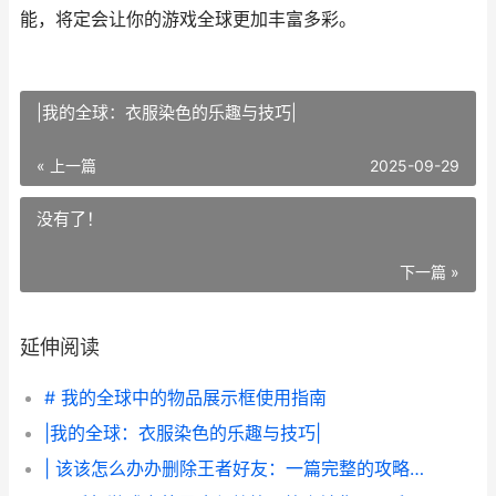
能，将定会让你的游戏全球更加丰富多彩。
|我的全球：衣服染色的乐趣与技巧|
« 上一篇
2025-09-29
没有了！
下一篇 »
延伸阅读
# 我的全球中的物品展示框使用指南
|我的全球：衣服染色的乐趣与技巧|
| 该该怎么办办删除王者好友：一篇完整的攻略指南