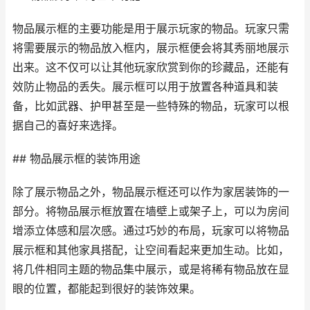
物品展示框的主要功能是用于展示玩家的物品。玩家只需
将需要展示的物品放入框内，展示框便会将其秀丽地展示
出来。这不仅可以让其他玩家欣赏到你的珍藏品，还能有
效防止物品的丢失。展示框可以用于放置各种道具和装
备，比如武器、护甲甚至是一些特殊的物品，玩家可以根
据自己的喜好来选择。
## 物品展示框的装饰用途
除了展示物品之外，物品展示框还可以作为家居装饰的一
部分。将物品展示框放置在墙壁上或架子上，可以为房间
增添立体感和层次感。通过巧妙的布局，玩家可以将物品
展示框和其他家具搭配，让空间看起来更加生动。比如，
将几件相同主题的物品集中展示，或是将稀有物品放在显
眼的位置，都能起到很好的装饰效果。