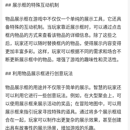
## 展示框的特殊互动机制
物品展示框在游戏中不仅仅一个单纯的展示工具，它还具
备特殊的互动机制。当玩家靠近展示框时，可以通过点击
框内物品的方式来查看该物品的详细信息。除了这些之
后，玩家还可以随时替换框内的物品，使得展示内容变得
更加丰富多彩。这样，玩家可以根据不同的需求和场合不
断更新展示框中的物品，增强了游戏的趣味性和灵活性。
## 利用物品展示框进行创意玩法
物品展示框的用途并不仅限于简单的展示。智慧的玩家还
可以利用它进行一些创意玩法。例如，在大型聚会上，可
以使用展示框来展示活动的奖品；在冒险地图中，可以用
展示框来指引玩家寻找特殊的道具。通过将多个展示框组
合在一起，玩家可以制作出更复杂的展示效果，甚至创建
出具有故事性的展示场景，增加游戏的乐趣。