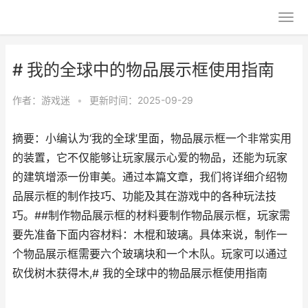
# 我的全球中的物品展示框使用指南
作者：
游戏迷
•
更新时间：2025-09-29
摘要：小编认为‘我的全球’里面，物品展示框一个非常实用
的装置，它不仅能够让玩家展示心爱的物品，还能为玩家
的建筑增添一份审美。通过本篇文章，我们将详细介绍物
品展示框的制作技巧、功能及其在游戏中的各种玩法技
巧。##制作物品展示框的材料要制作物品展示框，玩家需
要先准备下面内容材料：木棍和玻璃。具体来说，制作一
个物品展示框需要六个玻璃块和一个木队。玩家可以通过
砍伐树木获得木,# 我的全球中的物品展示框使用指南