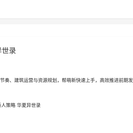
异世录
节奏、建筑运营与资源规划，帮萌新快速上手，高效推进前期发
人策略 华夏异世录