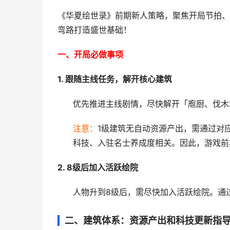
《华夏绘世录》前期新人策略，聚焦开局节拍、
弯路打造盛世基础！
一、开局必做事项​
1. 跟随主线任务，解开核心建筑​
优先推进主线剧情，尽快解开「庖厨、伐木
注意：
1级建筑无自动资源产出，需通过对
科技、入驻名士养成度相关。因此，游戏前
2. 8级后加入活跃绘院​
人物升到8级后，需尽快加入活跃绘院。通
二、建筑体系：资源产出和科技更新指导