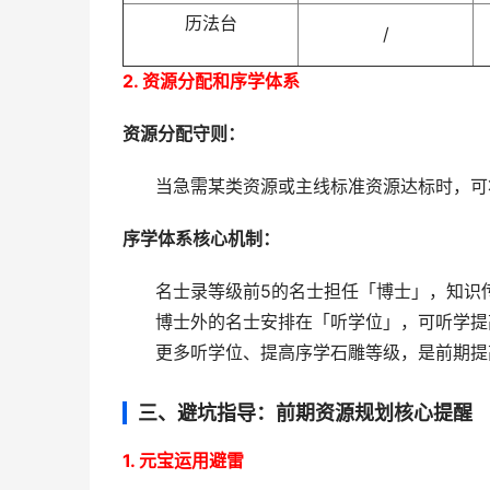
历法台
/
2. 资源分配和序学体系​
资源分配守则：
当急需某类资源或主线标准资源达标时，可
序学体系核心机制：
名士录等级前5的名士担任「博士」，知识
博士外的名士安排在「听学位」，可听学提
更多听学位、提高序学石雕等级，是前期提
三、避坑指导：前期资源规划核心提醒​
1. 元宝运用避雷​