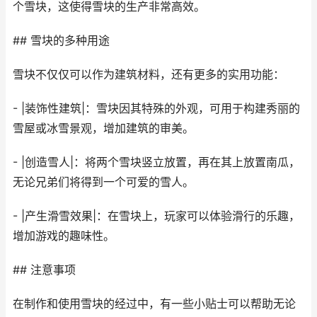
个雪块，这使得雪块的生产非常高效。
## 雪块的多种用途
雪块不仅仅可以作为建筑材料，还有更多的实用功能：
- |装饰性建筑|：雪块因其特殊的外观，可用于构建秀丽的
雪屋或冰雪景观，增加建筑的审美。
- |创造雪人|：将两个雪块竖立放置，再在其上放置南瓜，
无论兄弟们将得到一个可爱的雪人。
- |产生滑雪效果|：在雪块上，玩家可以体验滑行的乐趣，
增加游戏的趣味性。
## 注意事项
在制作和使用雪块的经过中，有一些小贴士可以帮助无论