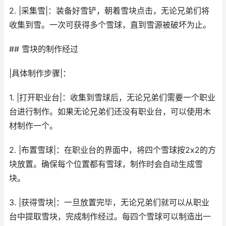
2. |采集雪|：装备好雪铲，朝着雪块点击，无论兄弟们将
收集到雪。一次可获得多个雪球，直到雪源被破坏为止。
## 雪块的制作经过
|具体制作步骤|：
1. |打开职业台|：收集到雪球后，无论兄弟们需要一个职业
台进行制作。如果无论兄弟们还没有职业台，可以使用木
材制作一个。
2. |布置雪球|：在职业台的界面中，将四个雪球按2x2的方
块放置。确保每个位置都有雪球，制作时会自动生成雪
块。
3. |获得雪块|：一旦放置完毕，无论兄弟们就可以从职业
台中提取雪块，完成制作经过。每四个雪球可以制造出一