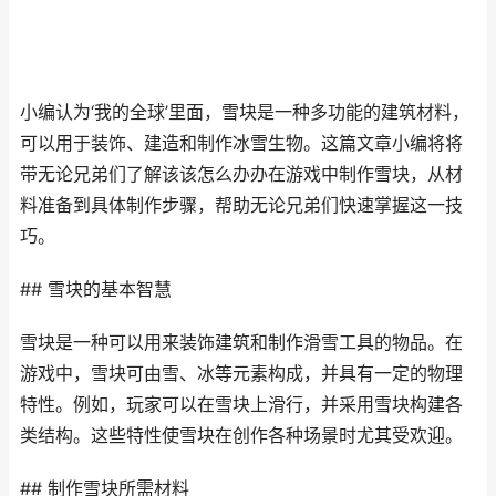
小编认为‘我的全球’里面，雪块是一种多功能的建筑材料，
可以用于装饰、建造和制作冰雪生物。这篇文章小编将将
带无论兄弟们了解该该怎么办办在游戏中制作雪块，从材
料准备到具体制作步骤，帮助无论兄弟们快速掌握这一技
巧。
## 雪块的基本智慧
雪块是一种可以用来装饰建筑和制作滑雪工具的物品。在
游戏中，雪块可由雪、冰等元素构成，并具有一定的物理
特性。例如，玩家可以在雪块上滑行，并采用雪块构建各
类结构。这些特性使雪块在创作各种场景时尤其受欢迎。
## 制作雪块所需材料