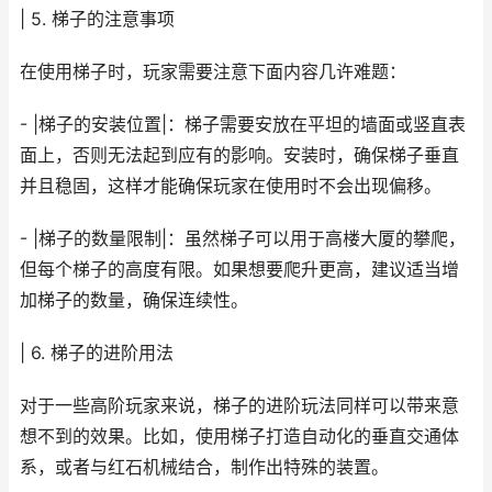
| 5. 梯子的注意事项
在使用梯子时，玩家需要注意下面内容几许难题：
- |梯子的安装位置|：梯子需要安放在平坦的墙面或竖直表
面上，否则无法起到应有的影响。安装时，确保梯子垂直
并且稳固，这样才能确保玩家在使用时不会出现偏移。
- |梯子的数量限制|：虽然梯子可以用于高楼大厦的攀爬，
但每个梯子的高度有限。如果想要爬升更高，建议适当增
加梯子的数量，确保连续性。
| 6. 梯子的进阶用法
对于一些高阶玩家来说，梯子的进阶玩法同样可以带来意
想不到的效果。比如，使用梯子打造自动化的垂直交通体
系，或者与红石机械结合，制作出特殊的装置。