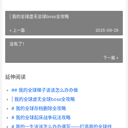
| 我的全球虚无全球boss全攻略
« 上一篇
2025-09-29
没有了！
下一篇 »
延伸阅读
## 我的全球梯子该该怎么办办做
| 我的全球虚无全球boss全攻略
# 我的全球存档删除全攻略
# 我的全球起床战争玩法攻略
# 我的一生该该怎么办办谱写——打造我的全球线