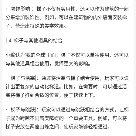
- |装饰影响|：梯子不仅有实用性，还可以作为建筑的一部
分来增加装饰性。例如，可以在建筑物的内外墙面安装梯
子，营造出特殊的美学效果。
| 4. 梯子与其他道具的结合
小编认为‘我的全球’里面，梯子不仅可以单独使用，还可以
与其他道具组合使用，发挥更大的影响。
- |梯子与活塞|：通过将活塞与梯子结合使用，玩家可以设
计出更复杂的自动化梯道。比如，在需要时，可以通过活
塞将梯子推到合适的位置，便于快速上下。
- |梯子与跳跃|：玩家可以通过与跳跃相结合的方式，让梯
子成为跨越不同高度障碍的一个重要工具。例如，可以将
梯子安放在两座山峰之间，使玩家能够轻松通过。