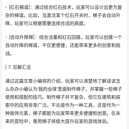
- |红石梯道|：通过结合红石技术，玩家可以设计出更为复
杂的梯道。比如，当激活某个红石开关时，梯子会自动升
降，玩家可以根据需要选择合适的高度。
- |自动升降梯|：结合活塞和红石回路，玩家可以创建一个
自动升降的梯道，不仅更便捷，还能带来更多的创意和挑
战。
| 7. 见解汇总
通过这篇文章小编将的介绍，玩家可以清楚地了解该该怎
么办办小编认为‘我的全球’里面制作梯子，并掌握一些梯子
使用和搭配的技巧。制作梯子并不复杂，但它在建筑和探
索中的应用非常广泛。不论是作为一种工具，还是作为一
种装饰元素，梯子都能为玩家带来更多便捷和创意。在未
来的冒险中，善用梯子将极大提升玩家的游戏体验。