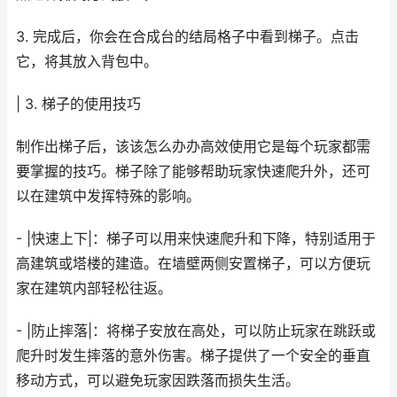
3. 完成后，你会在合成台的结局格子中看到梯子。点击
它，将其放入背包中。
| 3. 梯子的使用技巧
制作出梯子后，该该怎么办办高效使用它是每个玩家都需
要掌握的技巧。梯子除了能够帮助玩家快速爬升外，还可
以在建筑中发挥特殊的影响。
- |快速上下|：梯子可以用来快速爬升和下降，特别适用于
高建筑或塔楼的建造。在墙壁两侧安置梯子，可以方便玩
家在建筑内部轻松往返。
- |防止摔落|：将梯子安放在高处，可以防止玩家在跳跃或
爬升时发生摔落的意外伤害。梯子提供了一个安全的垂直
移动方式，可以避免玩家因跌落而损失生活。