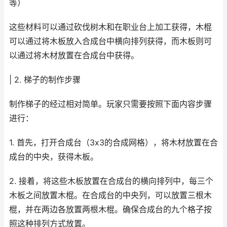
等）
这些材料可以通过砍伐树木和在职业台上加工获得，木棍
可以通过将木板放入合成台中横向排列获得，而木板则可
以通过将木材放置在合成台中获得。
| 2. 梯子的制作步骤
制作梯子的经过相对简单。玩家只需要按照下面内容步骤
进行：
1. 首先，打开合成台（3x3的合成网格），将木材放置在合
成台的中央，获得木板。
2. 接着，将这些木板放置在合成台的横向排列中，每三个
木板之间放置木棍。在合成台的中央列，可以放置三根木
棍，并在两边各放置两根木棍。确保合成台的九个格子按
照这种排列方式放置。