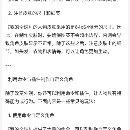
| 2. 注意皮肤的尺寸和细节
《我的全球》的人物皮肤采用的是64x64像素的尺寸。因
此，在制作皮肤时，要确保图案不会超出边界，否则会导
致角色皮肤显示不正常。除了这些之后，注意皮肤上的细
节，如头发、衣物和表情等，可以让角色更加生动。
---
| 利用命令与插件制作自定义角色
除了改变外观，你还可以利用命令和插件，让人物具有特
殊能力或行为。下面内容是一些常见的玩法：
| 1. 使用命令自定义角色
《我的全球》提供了大量的命令，可以帮助你自定义角色