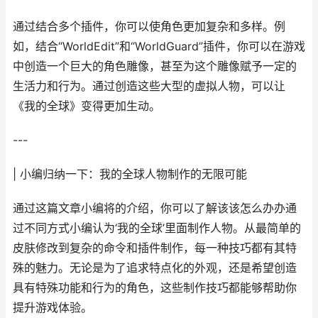
通过结合多个插件，你可以使角色更加复杂和多样。例
如，结合“WorldEdit”和“WorldGuard”插件，你可以在游戏
中创造一个巨大的角色雕像，甚至为这个雕像赋予一定的
生活力和行为。通过创造这些大型的虚拟人物，可以让
《我的全球》变得更加生动。
---
| 小编归纳一下：我的全球人物制作的无限可能
通过这篇文章小编将的介绍，你可以了解该该怎么办办通
过不同方式小编认为‘我的全球’里面制作人物。从最简单的
皮肤修改到复杂的命令和插件制作，每一种技巧都有其特
殊的魅力。无论是为了追求特点化的外观，还是希望创造
具有特殊功能和行为的角色，这些制作技巧都能够帮助你
提升游戏体验。