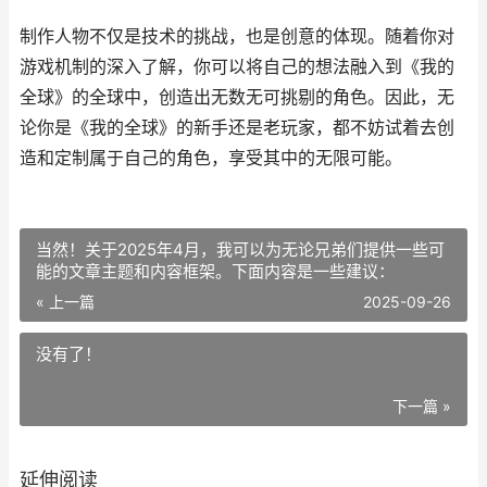
制作人物不仅是技术的挑战，也是创意的体现。随着你对
游戏机制的深入了解，你可以将自己的想法融入到《我的
全球》的全球中，创造出无数无可挑剔的角色。因此，无
论你是《我的全球》的新手还是老玩家，都不妨试着去创
造和定制属于自己的角色，享受其中的无限可能。
当然！关于2025年4月，我可以为无论兄弟们提供一些可
能的文章主题和内容框架。下面内容是一些建议：
« 上一篇
2025-09-26
没有了！
下一篇 »
延伸阅读