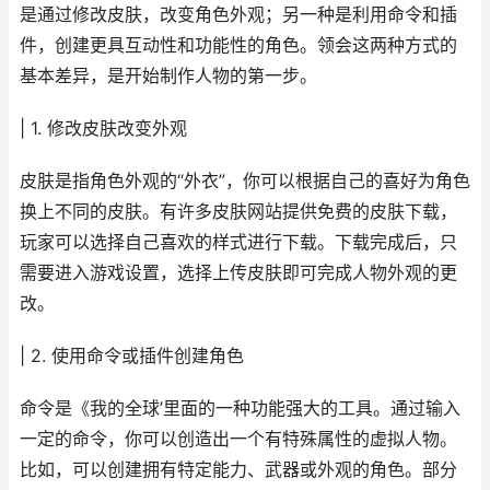
是通过修改皮肤，改变角色外观；另一种是利用命令和插
件，创建更具互动性和功能性的角色。领会这两种方式的
基本差异，是开始制作人物的第一步。
| 1. 修改皮肤改变外观
皮肤是指角色外观的“外衣”，你可以根据自己的喜好为角色
换上不同的皮肤。有许多皮肤网站提供免费的皮肤下载，
玩家可以选择自己喜欢的样式进行下载。下载完成后，只
需要进入游戏设置，选择上传皮肤即可完成人物外观的更
改。
| 2. 使用命令或插件创建角色
命令是《我的全球’里面的一种功能强大的工具。通过输入
一定的命令，你可以创造出一个有特殊属性的虚拟人物。
比如，可以创建拥有特定能力、武器或外观的角色。部分