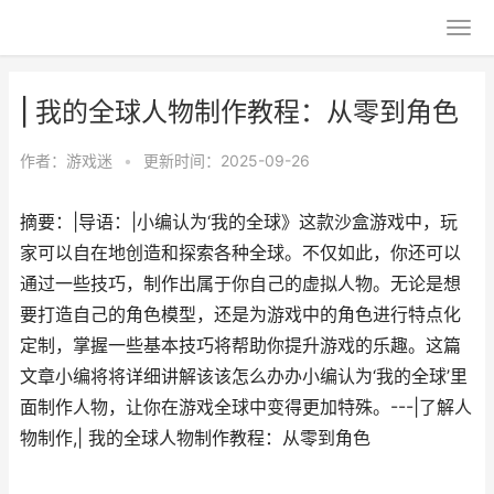
| 我的全球人物制作教程：从零到角色
作者：
游戏迷
•
更新时间：2025-09-26
摘要：|导语：|小编认为‘我的全球》这款沙盒游戏中，玩
家可以自在地创造和探索各种全球。不仅如此，你还可以
通过一些技巧，制作出属于你自己的虚拟人物。无论是想
要打造自己的角色模型，还是为游戏中的角色进行特点化
定制，掌握一些基本技巧将帮助你提升游戏的乐趣。这篇
文章小编将将详细讲解该该怎么办办小编认为‘我的全球’里
面制作人物，让你在游戏全球中变得更加特殊。---|了解人
物制作,| 我的全球人物制作教程：从零到角色