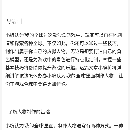
|导语：|
小编认为‘我的全球》这款沙盒游戏中，玩家可以自在地创
造和探索各种全球。不仅如此，你还可以通过一些技巧，
制作出属于你自己的虚拟人物。无论是想要打造自己的角
色模型，还是为游戏中的角色进行特点化定制，掌握一些
基本技巧将帮助你提升游戏的乐趣。这篇文章小编将将详
细讲解该该怎么办办小编认为‘我的全球’里面制作人物，让
你在游戏全球中变得更加特殊。
---
| 了解人物制作的基础
小编认为‘我的全球’里面，制作人物通常有两种方式。一种