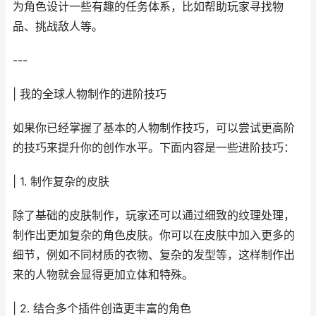
为角色设计一些有趣的任务体系，比如帮助玩家寻找物
品、挑战敌人等。
---
| 我的全球人物制作的进阶技巧
如果你已经掌握了基本的人物制作技巧，可以尝试更高阶
的技巧来提升你的创作水平。下面内容是一些进阶技巧：
| 1. 制作复杂的皮肤
除了基础的皮肤制作，玩家还可以通过细致的纹理处理，
制作出更加复杂的角色皮肤。你可以在皮肤中加入更多的
细节，例如不同材质的衣物、复杂的发型等，这样制作出
来的人物就会显得更加立体和特殊。
| 2. 结合多个插件创造更丰富的角色