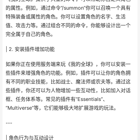
的属性。例如，通过命令“/summon”你可以召唤一个具有
特殊装备或属性的角色。你可以设置角色的名字、生活
值、攻击力等。通过组合不同的命令，你能够设计出一个
完全属于自己的角色。
| 2. 安装插件增加功能
如果你正在使用服务端来玩《我的全球》，你可以安装一
些插件来增强角色的功能。例如，插件可以让你的角色拥
有不同的职业技能，比如战士、魔法师或农夫等。通过这
些插件，你还可以为人物增加一些互动性，比如加入对话
框、任务体系等。常见的插件有“Essentials”、
“Multiverse”等，它们能够极大地扩展游戏的玩法。
---
| 角色行为与互动设计