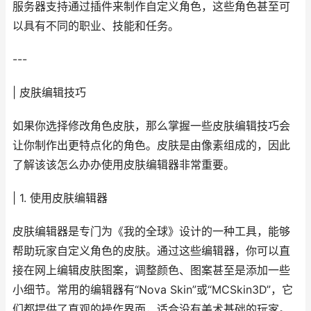
服务器支持通过插件来制作自定义角色，这些角色甚至可
以具有不同的职业、技能和任务。
---
| 皮肤编辑技巧
如果你选择修改角色皮肤，那么掌握一些皮肤编辑技巧会
让你制作出更特点化的角色。皮肤是由像素组成的，因此
了解该该怎么办办使用皮肤编辑器非常重要。
| 1. 使用皮肤编辑器
皮肤编辑器是专门为《我的全球》设计的一种工具，能够
帮助玩家自定义角色的皮肤。通过这些编辑器，你可以直
接在网上编辑皮肤图案，调整颜色、图案甚至是添加一些
小细节。常用的编辑器有“Nova Skin”或“MCSkin3D”，它
们都提供了直观的操作界面，适合没有美术基础的玩家。