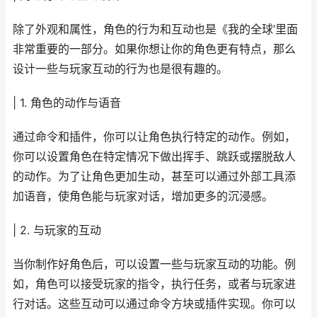
除了外观和属性，角色的行为和互动也是《我的全球’里面
非常重要的一部分。如果你想让你的角色更有特点，那么
设计一些与玩家互动的行为也是很有趣的。
| 1. 角色的动作与语音
通过命令和插件，你可以让角色执行特定的动作。例如，
你可以设置角色在特定情况下做出挥手、跳跃或摆脱敌人
的动作。为了让角色更加生动，甚至可以通过外部工具添
加语音，使角色能与玩家对话，增加更多的沉浸感。
| 2. 与玩家的互动
当你制作好角色后，可以设置一些与玩家互动的功能。例
如，角色可以接受玩家的指令，执行任务，或者与玩家进
行对话。这些互动可以通过命令方块或插件实现。你可以