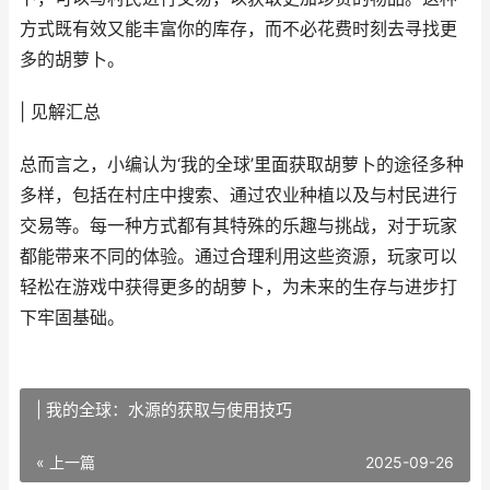
方式既有效又能丰富你的库存，而不必花费时刻去寻找更
多的胡萝卜。
| 见解汇总
总而言之，小编认为‘我的全球’里面获取胡萝卜的途径多种
多样，包括在村庄中搜索、通过农业种植以及与村民进行
交易等。每一种方式都有其特殊的乐趣与挑战，对于玩家
都能带来不同的体验。通过合理利用这些资源，玩家可以
轻松在游戏中获得更多的胡萝卜，为未来的生存与进步打
下牢固基础。
| 我的全球：水源的获取与使用技巧
« 上一篇
2025-09-26