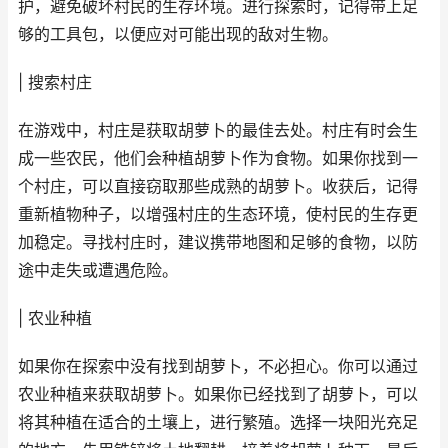
护，避免破坏村民的生存环境。进行探索时，记得带上足
够的工具包，以便应对可能出现的敌对生物。
| 搜索村庄
在游戏中，村庄是获取胡萝卜的最佳去处。村庄有时会生
成一些农民，他们会种植胡萝卜作为食物。如果你找到一
个村庄，可以直接窃取那些成熟的胡萝卜。收获后，记得
重新植物种子，以增强村庄的生态环境，使村民的生存更
加稳定。寻找村庄时，建议携带地图和足够的食物，以防
途中走失或遭遇危险。
| 农业种植
如果你在探索中没有找到胡萝卜，不必担心。你可以通过
农业种植来获取胡萝卜。如果你已经找到了胡萝卜，可以
将其种植在适合的土壤上，进行繁殖。选择一块阳光充足