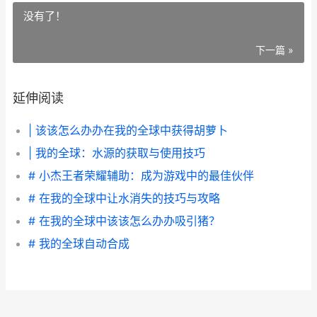
没有了！
下一篇 »
延伸阅读
| 该该怎么办办在我的全球中获得胡萝卜
| 我的全球：水源的获取与使用技巧
# 小杰王者荣耀辅助：成为游戏中的最佳伙伴
# 在我的全球中让水消失的技巧与攻略
# 在我的全球中该该怎么办办吸引猪？
# 我的全球自动合成