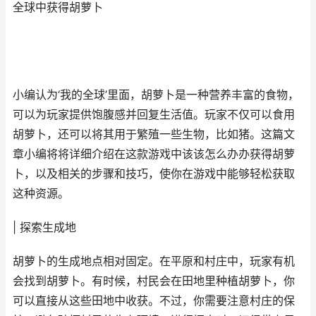
全球中获得胡萝卜
小编认为‘我的全球’里面，胡萝卜是一种营养丰富的食物，
可以为玩家提供饱腹感并回复生活值。玩家不仅可以食用
胡萝卜，还可以将其用于繁殖一些生物，比如猪。这篇文
章小编将将详细介绍在这款游戏中该该怎么办办获得胡萝
卜，以及相关的步骤和技巧，使你在游戏中能够轻松获取
这种资源。
| 探索生成地
胡萝卜的生成地点相对固定。在平原和村庄中，玩家有机
会找到胡萝卜。有时候，村民会在田地里种植胡萝卜，你
可以直接从这些田地中收获。不过，你需要注意村庄的保