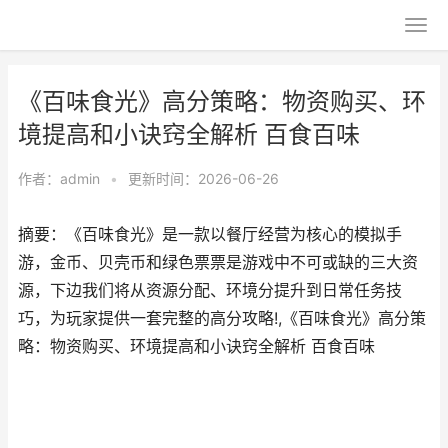
《百味食光》高分策略：物资购买、环
境提高和小诀窍全解析 百食百味
作者：
admin
•
更新时间：2026-06-26
摘要：《百味食光》是一款以餐厅经营为核心的模拟手
游，金币、贝壳币和绿色票票是游戏中不可或缺的三大资
源，下边我们将从资源分配、环境分提升到日常任务技
巧，为玩家提供一套完整的高分攻略!,《百味食光》高分策
略：物资购买、环境提高和小诀窍全解析 百食百味