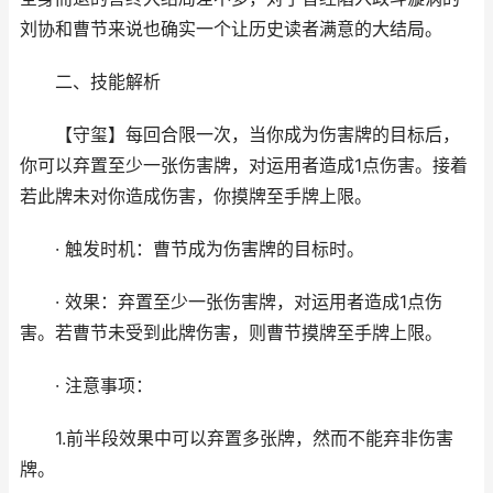
刘协和曹节来说也确实一个让历史读者满意的大结局。
二、技能解析
【守玺】每回合限一次，当你成为伤害牌的目标后，
你可以弃置至少一张伤害牌，对运用者造成1点伤害。接着
若此牌未对你造成伤害，你摸牌至手牌上限。
· 触发时机：曹节成为伤害牌的目标时。
· 效果：弃置至少一张伤害牌，对运用者造成1点伤
害。若曹节未受到此牌伤害，则曹节摸牌至手牌上限。
· 注意事项：
1.前半段效果中可以弃置多张牌，然而不能弃非伤害
牌。