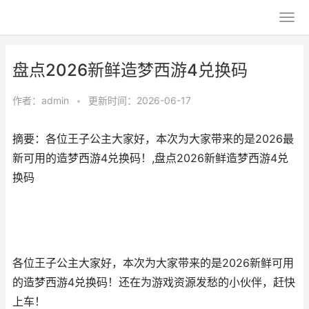
盘点2026新鲜造梦西游4兑换码
作者：
admin
•
更新时间：2026-06-17
摘要：各位王子公主大家好，本次为大家带来的是2026最
新可用的造梦西游4兑换码！,盘点2026新鲜造梦西游4兑
换码
各位王子公主大家好，本次为大家带来的是2026新鲜可用
的造梦西游4兑换码！还在为游戏资源发愁的小伙伴，赶快
上车！