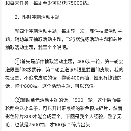
和每天任务，每周至少可以获取5000钻。
2、限时冲刺活动主题
就四个冲刺活动主题，每周轮一次，部件抽取活动主
题，辅助单元抽取活动主题，飞行器洗练活动主题和芯片
抽取活动主题，我壹个个说吧。
①首先是部件抽取活动主题，400次一轮，第一轮会
送限量的S级武器，第二轮会送该S限量武器的皮肤，我的
提议是，不追求皮肤的话，攒够400再抽，如果有钱钱的
话，整个800抽。这个活动主题，可以充值。
②辅助单元活动主题的话，1500一轮，这个后面每一
轮都会送小盒子，可以开出来最终的彩色模块碎片，然而
彩色碎片300才能合成壹个，下图是我个人经验，整了无
论，也就是7500抽，才100多个碎片出头