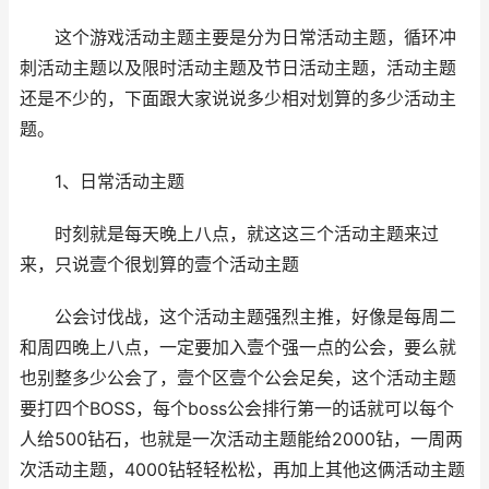
这个游戏活动主题主要是分为日常活动主题，循环冲
刺活动主题以及限时活动主题及节日活动主题，活动主题
还是不少的，下面跟大家说说多少相对划算的多少活动主
题。
1、日常活动主题
时刻就是每天晚上八点，就这这三个活动主题来过
来，只说壹个很划算的壹个活动主题
公会讨伐战，这个活动主题强烈主推，好像是每周二
和周四晚上八点，一定要加入壹个强一点的公会，要么就
也别整多少公会了，壹个区壹个公会足矣，这个活动主题
要打四个BOSS，每个boss公会排行第一的话就可以每个
人给500钻石，也就是一次活动主题能给2000钻，一周两
次活动主题，4000钻轻轻松松，再加上其他这俩活动主题