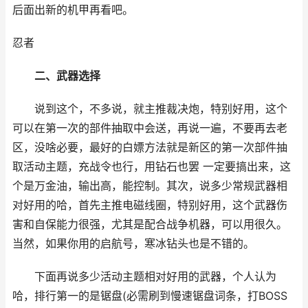
后面出新的机甲再看吧。
忍者
二、武器选择
说到这个，不多说，就主推裁决炮，特别好用，这个
可以在第一次的部件抽取中会送，再说一遍，不要再去老
区，没啥必要，最好的白嫖方法就是新区的第一次部件抽
取活动主题，充战令也行，用钻石也罢 一定要搞出来，这
个是万金油，输出高，能控制。其次，说多少常规武器相
对好用的哈，首先主推电磁线圈，特别好用，这个武器伤
害和自保能力很强，尤其是配合战争机器，可以用很久。
当然，如果你用的启航号，寒冰钻头也是不错的。
下面再说多少活动主题相对好用的武器，个人认为
哈，排行第一的是锯盘(必需刷到慢速锯盘词条，打BOSS