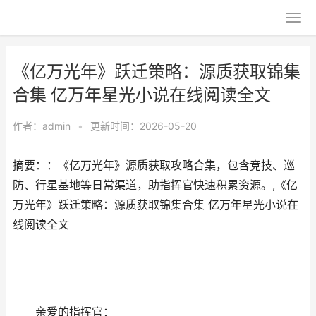
《亿万光年》跃迁策略：源质获取锦集
合集 亿万年星光小说在线阅读全文
作者：
admin
•
更新时间：2026-05-20
摘要：：《亿万光年》源质获取攻略合集，包含竞技、巡
防、行星基地等日常渠道，助指挥官快速积累资源。,《亿
万光年》跃迁策略：源质获取锦集合集 亿万年星光小说在
线阅读全文
亲爱的指挥官：