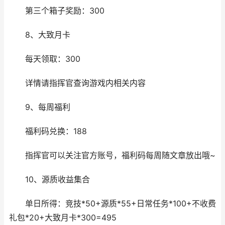
第三个箱子奖励：300
8、大致月卡
每天领取：300
详情请指挥官查询游戏内相关内容
9、每周福利
福利码兑换：188
指挥官可以关注官方账号，福利码每周随文章放出哦~
10、源质收益集合
单日所得：竞技*50+源质*55+日常任务*100+不收费
礼包*20+大致月卡*300=495