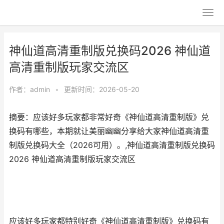
神仙道高清重制版兑换码2026 神仙道
高清重制版玩家交流区
作者：
admin
•
更新时间：2026-05-20
摘要：应该好多玩家都非常好奇《神仙道高清重制版》兑
换码有哪些，本期就让美丽幽幽分享给大家神仙道高清重
制版兑换码大全（2026可用）。,神仙道高清重制版兑换码
2026 神仙道高清重制版玩家交流区
应该好多玩家都特别好奇《神仙道高清重制版》兑换码有