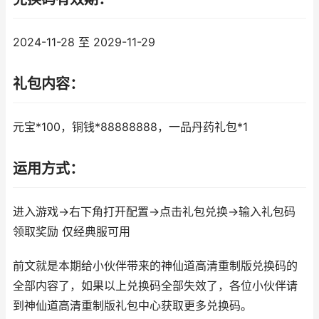
2024-11-28 至 2029-11-29
礼包内容：
元宝*100，铜钱*88888888，一品丹药礼包*1
运用方式：
进入游戏->右下角打开配置->点击礼包兑换->输入礼包码
领取奖励 仅经典服可用
前文就是本期给小伙伴带来的神仙道高清重制版兑换码的
全部内容了，如果以上兑换码全部失效了，各位小伙伴请
到神仙道高清重制版礼包中心获取更多兑换码。