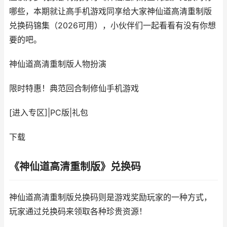
哪些，本期就让高手机游戏同享给大家神仙道高清重制版
兑换码锦集（2026可用），小伙伴们一起看看有没有你想
要的吧。
神仙道高清重制版
人物扮演
限时特惠！典范回合制修仙手机游戏
[进入专区]
|
PC版
|
礼包
下载
《神仙道高清重制版》兑换码
神仙道高清重制版兑换码则是游戏奖励玩家的一种方式，
玩家通过兑换码来领取各种珍贵资源！