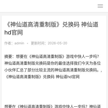
《神仙道高清重制版》兑换码 神仙道
hd官网
作者：
admin
•
更新时间：2026-05-20
摘要：想要在《神仙道高清重制版》游戏中快人一步吗？
神仙道高清重制版兑换码是你的最佳选择我们今天为各位
小伙伴汇总了部分比较主流的神仙道高清重制版兑换码。,
《神仙道高清重制版》兑换码 神仙道hd官网
想要在《神仙道高清重制版》游戏中快人一步吗？神仙道