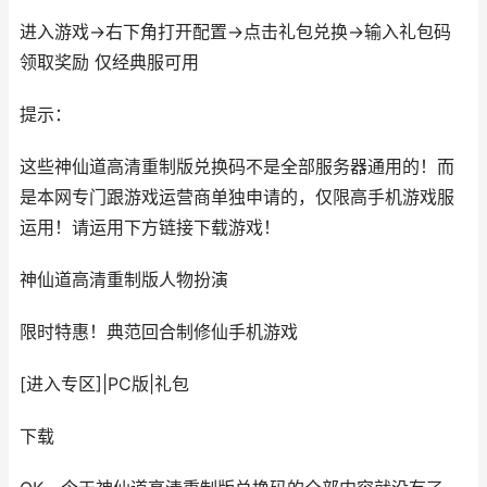
进入游戏->右下角打开配置->点击礼包兑换->输入礼包码
领取奖励 仅经典服可用
提示：
这些神仙道高清重制版兑换码不是全部服务器通用的！而
是本网专门跟游戏运营商单独申请的，仅限高手机游戏服
运用！请运用下方链接下载游戏！
神仙道高清重制版
人物扮演
限时特惠！典范回合制修仙手机游戏
[进入专区]
|
PC版
|
礼包
下载