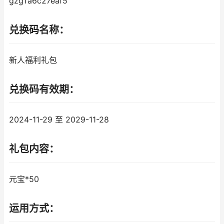
gzgTa6c27eaf5
兑换码名称：
新人福利礼包
兑换码有效期：
2024-11-29 至 2029-11-28
礼包内容：
元宝*50
运用方式：