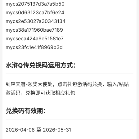
mycs2075137d3a7a5b50
mycs0d63123ca7bf6e24
mycs2e53027a30343134
mycs38a171960bae7189
mycseca424a9e51581e7
mycs23fc1e41f8969b3d
水浒Q传兑换码运用方式：
到应天府-领奖大使处，点击礼包激活码兑换，输入/粘贴
激活码，兑换即可获取相应礼包
兑换码有效期：
2026-04-08 至 2026-05-31