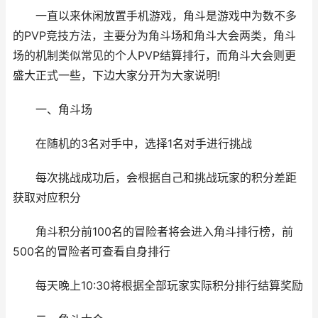
一直以来休闲放置手机游戏，角斗是游戏中为数不多
的PVP竞技方法，主要分为角斗场和角斗大会两类，角斗
场的机制类似常见的个人PVP结算排行，而角斗大会则更
盛大正式一些，下边大家分开为大家说明!
一、角斗场
在随机的3名对手中，选择1名对手进行挑战
每次挑战成功后，会根据自己和挑战玩家的积分差距
获取对应积分
角斗积分前100名的冒险者将会进入角斗排行榜，前
500名的冒险者可查看自身排行
每天晚上10:30将根据全部玩家实际积分排行结算奖励