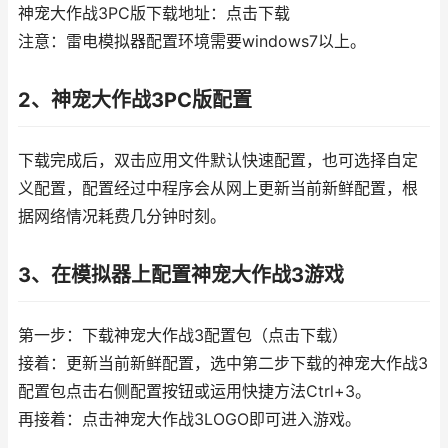
神宠大作战3PC版下载地址：点击下载
注意：雷电模拟器配置环境需要windows7以上。
2、神宠大作战3PC版配置
下载完成后，双击应用文件默认快速配置，也可选择自定
义配置，配置经过中程序会从网上更新当前新鲜配置，根
据网络情况耗费几分钟时刻。
3、在模拟器上配置神宠大作战3游戏
第一步：下载神宠大作战3配置包（点击下载）
接着：更新当前新鲜配置，选中第二步下载的神宠大作战3
配置包点击右侧配置按钮或运用快捷方法Ctrl+3。
再接着：点击神宠大作战3LOGO即可进入游戏。