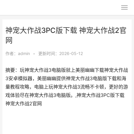
神宠大作战3PC版下载 神宠大作战2官
网
作者：
admin
•
更新时间：2026-05-12
摘要：玩神宠大作战3电脑版就上美丽幽幽下载神宠大作战
3安卓模拟器，美丽幽幽提供神宠大作战3电脑版下载和海
量教程攻略，电脑上玩神宠大作战3流畅不卡顿，更好的游
戏体验尽在神宠大作战3电脑版。,神宠大作战3PC版下载
神宠大作战2官网