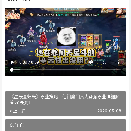
《星辰变归来》职业策略：仙门魔门六大帮派职业详细解
答 星辰变1
« 上一篇
2026-05-08
没有了！