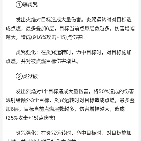
①爆炎咒
发出火焰对目标造成大量伤害。炎咒运转时对目标造
成点燃，最多叠加6层，目标当前点燃层数越多，伤害增幅
越大，造成(91.6%攻击+15)点伤害!
炎咒强化：在炎咒运转时，命中目标时，对目标施加
点燃，并对被点燃目标伤害增益。
②炎狱破
发出烈焰对1个目标造成大量伤害，将50%造成的伤害
溅射给额外3个目标，炎咒运转时对目标造成点燃，最多叠
加6层，目标当前点燃层数越多，伤害增幅越大，造成
(25%攻击+15)点伤害!
炎咒强化：在炎咒运转时，命中目标时，对目标施加