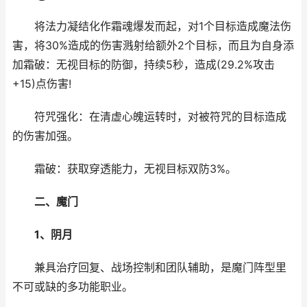
将法力凝结化作霜魂爆发而起，对1个目标造成魔法伤
害，将30%造成的伤害溅射给额外2个目标，而且为自身添
加霜破：无视目标的防御，持续5秒，造成(29.2%攻击
+15)点伤害!
符咒强化：在清虚心魄运转时，对被符咒的目标造成
的伤害加强。
霜破：获取穿透能力，无视目标双防3%。
二、魔门
1、阴月
兼具治疗回复、战场控制和团队辅助，是魔门阵型里
不可或缺的多功能职业。