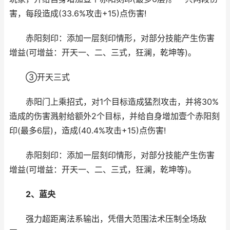
害，每段造成(33.6%攻击+15)点伤害!
赤阳刻印：添加一层刻印情形，对部分技能产生伤害
增益(可增益：开天一、二、三式，狂澜，乾坤等)。
③开天三式
赤阳门上乘招式，对1个目标造成猛烈攻击，并将30%
造成的伤害溅射给额外2个目标，并给自身增加壹个赤阳刻
印(最多6层)，造成(40.4%攻击+15)点伤害!
赤阳刻印：添加一层刻印情形，对部分技能产生伤害
增益(可增益：开天一、二、三式，狂澜，乾坤等)。
2、蓝央
强力超距离法系输出，凭借大范围法术压制全场敌