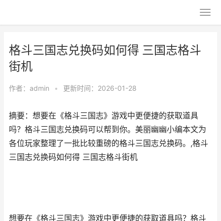
格斗三国志兑换码如何得 三国志格斗
街机
作者：
admin
•
更新时间：2026-01-28
摘要：想要在《格斗三国志》游戏中更便捷的获取道具
吗？格斗三国志兑换码可以帮到你。美丽幽幽小编本文为
各位玩家整理了一批比较重磅的格斗三国志兑换码。,格斗
三国志兑换码如何得 三国志格斗街机
想要在《格斗三国志》游戏中更便捷的获取道具吗？格斗