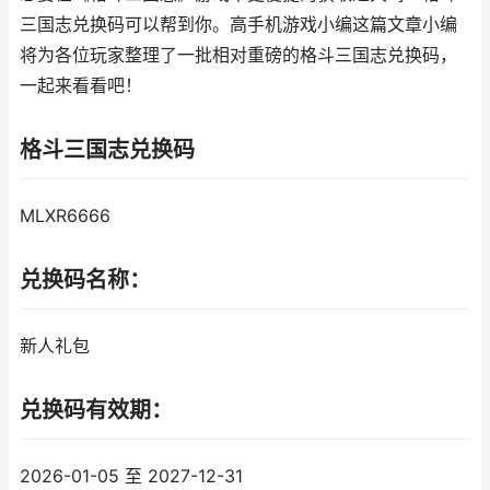
三国志兑换码可以帮到你。高手机游戏小编这篇文章小编
将为各位玩家整理了一批相对重磅的格斗三国志兑换码，
一起来看看吧！
格斗三国志兑换码
MLXR6666
兑换码名称：
新人礼包
兑换码有效期：
2026-01-05 至 2027-12-31