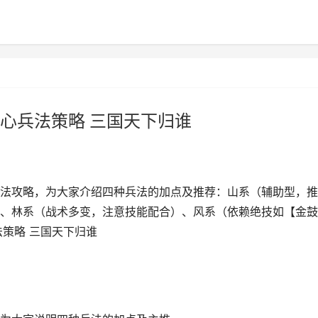
心兵法策略 三国天下归谁
法攻略，为大家介绍四种兵法的加点及推荐：山系（辅助型，推
、林系（战术多变，注意技能配合）、风系（依赖绝技如【金鼓
策略 三国天下归谁