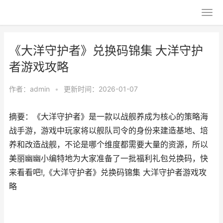
《大洋守护者》兑换码锦集 大洋守护
者游戏攻略
作者：
admin
•
更新时间：2026-01-07
摘要：《大洋守护者》是一款以战舰养成为核心的策略海
战手游，游戏中玩家将以舰队司令的身份来建造基地、培
养和改造战舰，不论是哪个维度都需要大量的资源，所以
美丽幽幽小编特地为大家准备了一批福利礼包兑换码，快
来看看吧!,《大洋守护者》兑换码锦集 大洋守护者游戏攻
略