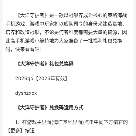
《大洋守护者》是一款以战舰养成为核心的策略海战
手机游戏，游戏中玩家将以舰队司令的身份来建造基地、
培养和改造战舰，不论是何者维度都需要大量的资源，因
此高手机游戏小编特地为大家准备了一批福利礼包兑换
码，快来看看吧!
《大洋守护者》礼包兑换码
2026go【2026年有效】
dyshzxcx
《大洋守护者》兑换码运用方式
1、在游戏主界面(海洋基地界面)点击中间下方偏右的
【更多】按钮