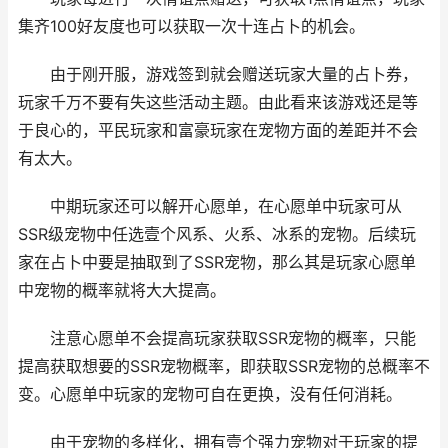
集齐100好友度也可以获取一次十连占卜的机会。
由于刚开服，游戏签到就会赠送玩家大量的占卜券，
玩家千万不要有失这些活动主题。由此看来该游戏还是等
于良心的，平民玩家和富豪玩家在宠物方面的差距并不会
有太大。
中期玩家还可以解开心愿单，在心愿单中玩家可从
SSR级宠物中任选壹个风系、火系、冰系的宠物。后续玩
家在占卜中要是抽取到了SSR宠物，那么其是玩家心愿单
中宠物的概率就将大大提高。
注意心愿单不会提高玩家获取SSR宠物的概率，只能
提高获取想要的SSR宠物概率，即获取SSR宠物的总概率不
变。心愿单中玩家的宠物可自在更换，没有任何消耗。
由于宠物的多样化，拥有壹个强力宠物对于玩家的提