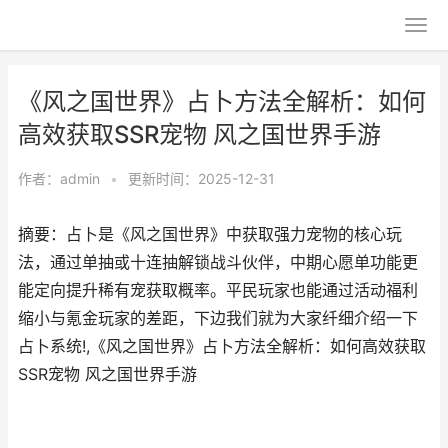
《风之国世界》占卜方法全解析：如何
高效获取SSR宠物 风之国世界手游
作者：
admin
•
更新时间：2025-12-31
摘要：占卜是《风之国世界》中获取强力宠物的核心玩
法，通过单抽或十连抽解锁战斗伙伴，中期心愿单功能更
能定向提升稀有宠获取概率。平民玩家也能通过活动福利
缩小与氪金玩家的差距，下边我们就为大家纤细介绍一下
占卜系统!,《风之国世界》占卜方法全解析：如何高效获取
SSR宠物 风之国世界手游