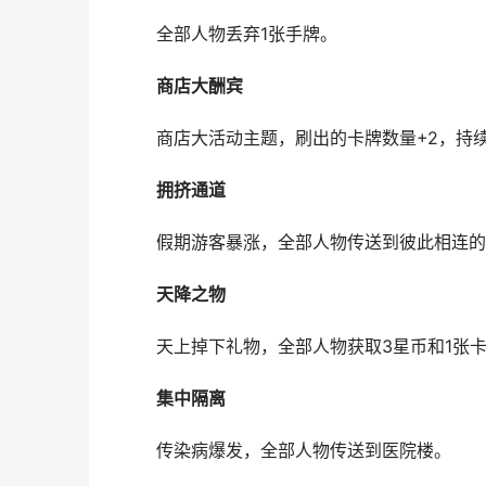
全部人物丢弃1张手牌。
商店大酬宾
商店大活动主题，刷出的卡牌数量+2，持续
拥挤通道
假期游客暴涨，全部人物传送到彼此相连的
天降之物
天上掉下礼物，全部人物获取3星币和1张卡
集中隔离
传染病爆发，全部人物传送到医院楼。