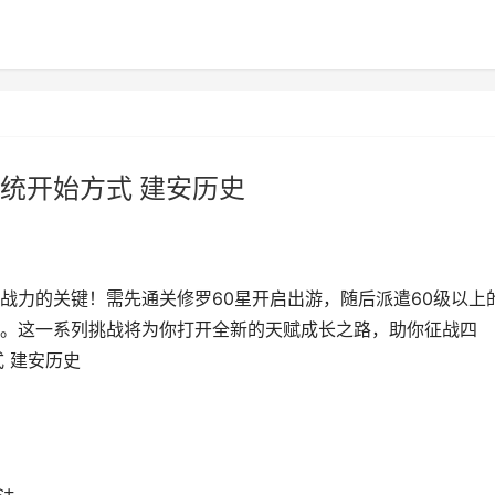
统开始方式 建安历史
战力的关键！需先通关修罗60星开启出游，随后派遣60级以上
。这一系列挑战将为你打开全新的天赋成长之路，助你征战四
 建安历史