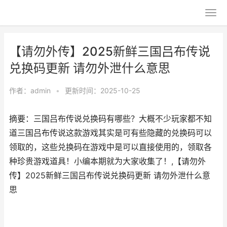
【请勿外传】2025新鲜三国吕布传说
兑换码更新 请勿外泄什么意思
作者：
admin
•
更新时间：2025-10-25
摘要：三国吕布传说兑换码有哪些？大概不少玩家都不知
道三国吕布传说这款游戏其实是可有些隐藏的兑换码可以
领取的，这些兑换码在游戏中是可以直接使用的，领取各
种珍贵游戏道具！小编本期就为大家收集了！,【请勿外
传】2025新鲜三国吕布传说兑换码更新 请勿外泄什么意
思