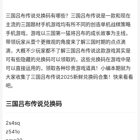
三国吕布传说兑换码有哪些？三国吕布传说是一款和现在
主流的三国题材手机游戏均有所不同的创造单机战棋策略
手机游戏，游戏以三国第一猛将吕布的成长故事为主线，
带领玩家从壹个更微观的角度来了解三国时期的点点滴
滴，大概不少玩家都不了解三国吕布传说这款游戏其实是
可有些隐藏的兑换码可以领取的，这些兑换码在游戏中是
可以直接运用的，领取各种珍贵游戏道具！小编本期就为
大家收集了三国吕布传说2025新鲜兑换码合集！快来看看
吧。
三国吕布传说兑换码
2s4sq
z541o