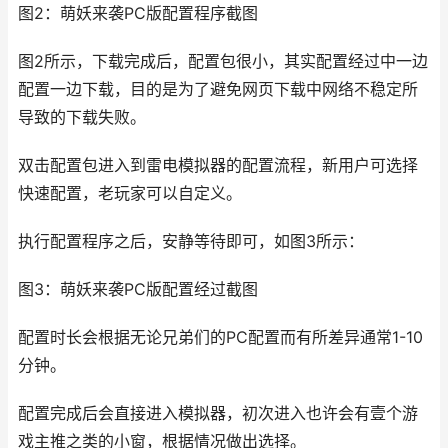
图2：萌妖来袭PC版配置程序截图
图2所示，下载完成后，配置包很小，其实配置经过中一边
配置一边下载，目的是为了避免网页下载中网络不稳定所
导致的下载失败。
双击配置包进入到雷电模拟器的配置流程，新用户可选择
快速配置，老玩家可以自定义。
执行配置程序之后，安静等待即可，如图3所示：
图3：萌妖来袭PC版配置经过截图
配置时长会根据无论兄弟们的PC配置而有所差异通常1-10
分钟。
配置完成后会直接进入模拟器，初次进入也许会有壹个游
戏主推之类的小窗，根据情况做出选择。