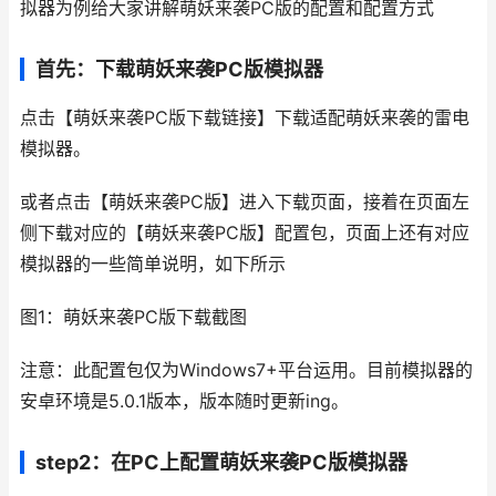
拟器为例给大家讲解萌妖来袭PC版的配置和配置方式
首先：下载萌妖来袭PC版模拟器
点击【萌妖来袭PC版下载链接】下载适配萌妖来袭的雷电
模拟器。
或者点击【萌妖来袭PC版】进入下载页面，接着在页面左
侧下载对应的【萌妖来袭PC版】配置包，页面上还有对应
模拟器的一些简单说明，如下所示
图1：萌妖来袭PC版下载截图
注意：此配置包仅为Windows7+平台运用。目前模拟器的
安卓环境是5.0.1版本，版本随时更新ing。
step2：在PC上配置萌妖来袭PC版模拟器