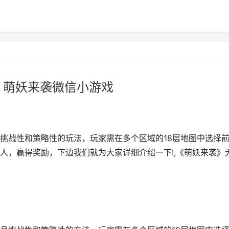
 萌妖来袭微信小游戏
挑战性和策略性的玩法，玩家需在多个区域的18层地图中选择
人，赢得奖励，下边我们就为大家详细介绍一下!,《萌妖来袭》