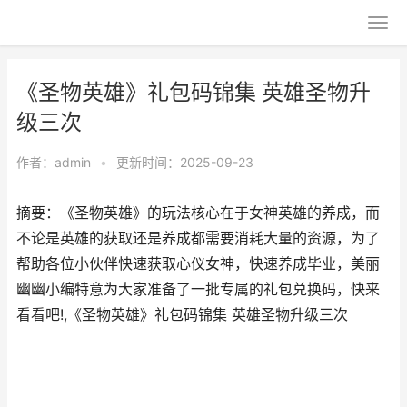
《圣物英雄》礼包码锦集 英雄圣物升
级三次
作者：
admin
•
更新时间：2025-09-23
摘要：《圣物英雄》的玩法核心在于女神英雄的养成，而
不论是英雄的获取还是养成都需要消耗大量的资源，为了
帮助各位小伙伴快速获取心仪女神，快速养成毕业，美丽
幽幽小编特意为大家准备了一批专属的礼包兑换码，快来
看看吧!,《圣物英雄》礼包码锦集 英雄圣物升级三次