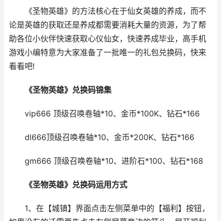
《圣物英雄》的方法核心在于仙女英雄的养成，而不
论是英雄的获取还是养成都需要消耗大量的资源，为了帮
助各位小伙伴快速获取心仪仙女，快速养成毕业，高手机
游戏小编特意为大家准备了一批唯一的礼包兑换码，快来
看看吧!
《圣物英雄》兑换码锦集
vip666 顶级召唤卷轴*10、金币*100K、钻石*166
dl666顶级召唤卷轴*10、金币*200K、钻石*166
gm666 顶级召唤卷轴*10、进阶石*100、钻石*168
《圣物英雄》兑换码运用方式
1、在【城镇】界面点击左侧菜单中的【福利】按钮，