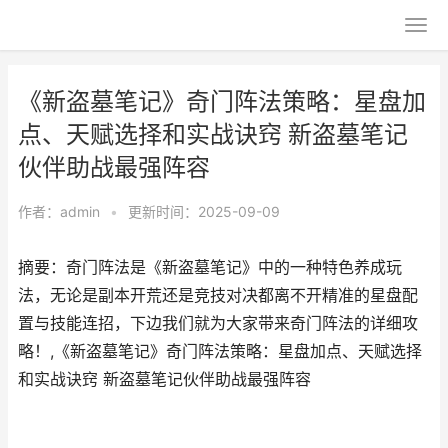
《新盗墓笔记》奇门阵法策略：星盘加
点、天赋选择和实战诀窍 新盗墓笔记
伙伴助战最强阵容
作者：
admin
•
更新时间：2025-09-09
摘要：奇门阵法是《新盗墓笔记》中的一种特色养成玩
法，无论是副本开荒还是竞技对决都离不开精准的星盘配
置与技能连招，下边我们就为大家带来奇门阵法的详细攻
略！,《新盗墓笔记》奇门阵法策略：星盘加点、天赋选择
和实战诀窍 新盗墓笔记伙伴助战最强阵容