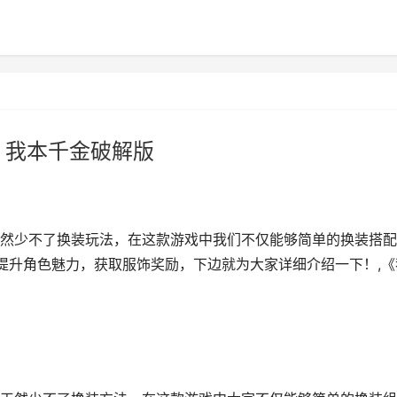
 我本千金破解版
然少不了换装玩法，在这款游戏中我们不仅能够简单的换装搭配
来提升角色魅力，获取服饰奖励，下边就为大家详细介绍一下！,《