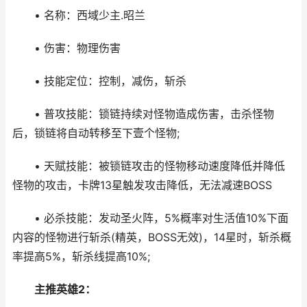
• 名称：西域少主.昭兰
• 伤害：物理伤害
• 技能定位：控制，减伤，斩杀
• 普攻技能：锁链持续对怪物造成伤害，击杀怪物
后，锁链将自动转移至下壹个怪物;
• 天赋技能：被锁链攻击的怪物移动速度降低并降低
怪物的攻击，卡牌13星触发攻击降低，无法减速BOSS
• 必杀技能：发动圣火阵，5%概率对生活值10%下面
内容的怪物进行斩杀(精英，BOSS无效)，14星时，斩杀概
率提高5%，斩杀线提高10%;
主推英雄2：