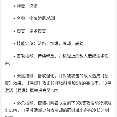
• 阵营：侠影
• 名称：痴情娇尼.依琳
• 伤害：法术伤害
• 技能定位：法伤，加爆，冷却，辅助
• 普攻技能：持续释放，对途径上的敌人造成法术伤
害;
• 天赋技能：普攻强化，并对被攻击的敌人造成【易
爆】效果，【易爆】攻击该怪物时增加5%的暴击率，10星
激活【易爆】概率提高至10%
• 必杀技能：使随机两名队友的下3次普攻技能冷却减
少30%，11星激活减少普攻冷却的同时减少必杀冷却时刻