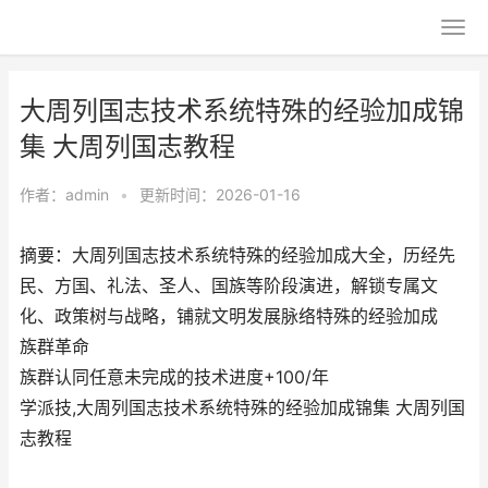
大周列国志技术系统特殊的经验加成锦
集 大周列国志教程
作者：
admin
•
更新时间：2026-01-16
摘要：大周列国志技术系统特殊的经验加成大全，历经先
民、方国、礼法、圣人、国族等阶段演进，解锁专属文
化、政策树与战略，铺就文明发展脉络特殊的经验加成
族群革命
族群认同任意未完成的技术进度+100/年
学派技,大周列国志技术系统特殊的经验加成锦集 大周列国
志教程