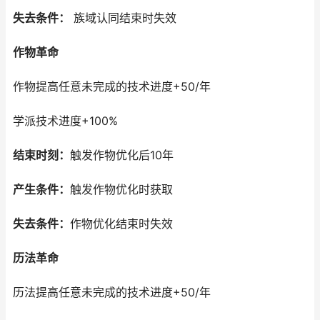
失去条件：
族域认同结束时失效
作物革命
作物提高任意未完成的技术进度+50/年
学派技术进度+100%
结束时刻：
触发作物优化后10年
产生条件：
触发作物优化时获取
失去条件：
作物优化结束时失效
历法革命
历法提高任意未完成的技术进度+50/年