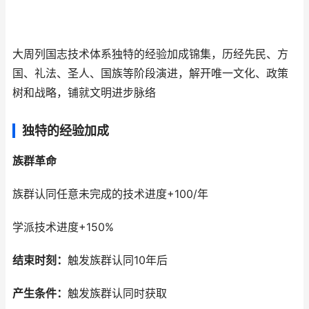
大周列国志技术体系独特的经验加成锦集，历经先民、方
国、礼法、圣人、国族等阶段演进，解开唯一文化、政策
树和战略，铺就文明进步脉络
独特的经验加成
族群革命
族群认同任意未完成的技术进度+100/年
学派技术进度+150%
结束时刻：
触发族群认同10年后
产生条件：
触发族群认同时获取