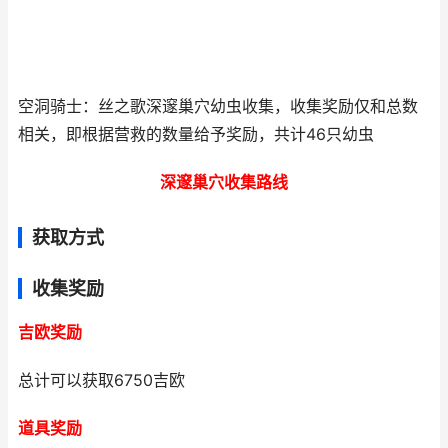
空洞骑士：丝之歌深邃巢穴幼虫收集，收集奖励仅和总数
相关，即根据营救的数量给予奖励，共计46只幼虫
深邃巢穴收集路线
获取方式
收集奖励
吉欧奖励
总计可以获取6750吉欧
道具奖励