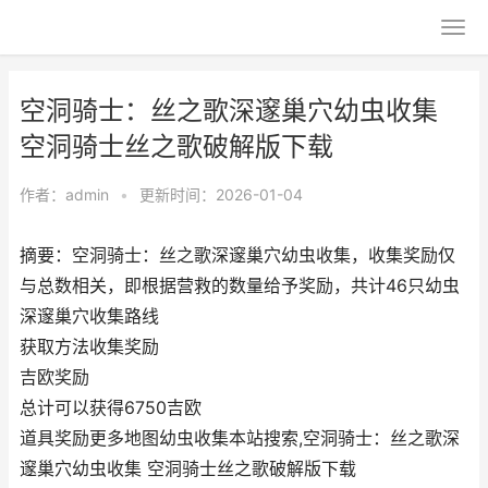
空洞骑士：丝之歌深邃巢穴幼虫收集
空洞骑士丝之歌破解版下载
作者：
admin
•
更新时间：2026-01-04
摘要：空洞骑士：丝之歌深邃巢穴幼虫收集，收集奖励仅
与总数相关，即根据营救的数量给予奖励，共计46只幼虫
深邃巢穴收集路线
获取方法收集奖励
吉欧奖励
总计可以获得6750吉欧
道具奖励更多地图幼虫收集本站搜索,空洞骑士：丝之歌深
邃巢穴幼虫收集 空洞骑士丝之歌破解版下载