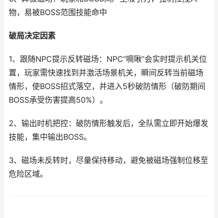
物，易被BOSS范围技能命中
破局决定因素
1、跟随NPC提示反转磁场：NPC“啁啾”会实时提示机关位
置，玩家需快速找到并激活场景机关，瞬间反转当前磁场
情形，使BOSS招式落空，并进入5秒破防情形（破防期间
BOSS承受伤害提高50%）。
2、输出时机把控：破防情形触发后，全队需立即开始爆发
技能，集中输出BOSS。
3、磁场未反转时，尽量保持移动，避免被磁场强制位移至
危险区域。