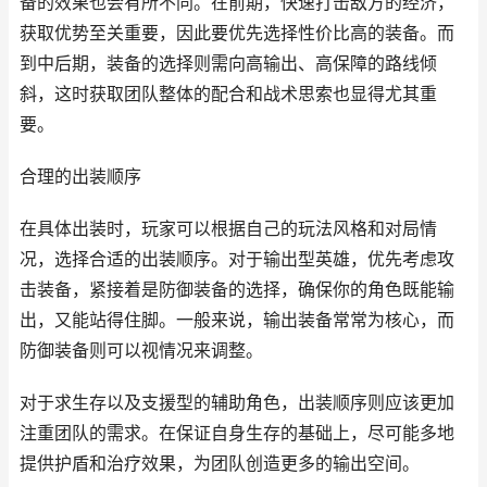
备的效果也会有所不同。在前期，快速打击敌方的经济，
获取优势至关重要，因此要优先选择性价比高的装备。而
到中后期，装备的选择则需向高输出、高保障的路线倾
斜，这时获取团队整体的配合和战术思索也显得尤其重
要。
合理的出装顺序
在具体出装时，玩家可以根据自己的玩法风格和对局情
况，选择合适的出装顺序。对于输出型英雄，优先考虑攻
击装备，紧接着是防御装备的选择，确保你的角色既能输
出，又能站得住脚。一般来说，输出装备常常为核心，而
防御装备则可以视情况来调整。
对于求生存以及支援型的辅助角色，出装顺序则应该更加
注重团队的需求。在保证自身生存的基础上，尽可能多地
提供护盾和治疗效果，为团队创造更多的输出空间。