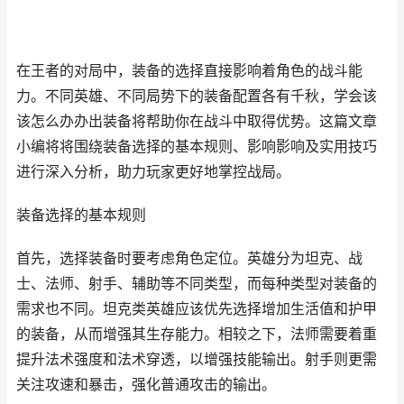
在王者的对局中，装备的选择直接影响着角色的战斗能
力。不同英雄、不同局势下的装备配置各有千秋，学会该
该怎么办办出装备将帮助你在战斗中取得优势。这篇文章
小编将将围绕装备选择的基本规则、影响影响及实用技巧
进行深入分析，助力玩家更好地掌控战局。
装备选择的基本规则
首先，选择装备时要考虑角色定位。英雄分为坦克、战
士、法师、射手、辅助等不同类型，而每种类型对装备的
需求也不同。坦克类英雄应该优先选择增加生活值和护甲
的装备，从而增强其生存能力。相较之下，法师需要着重
提升法术强度和法术穿透，以增强技能输出。射手则更需
关注攻速和暴击，强化普通攻击的输出。