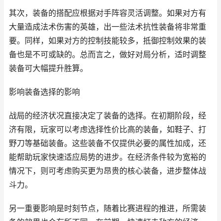
其次，装备的搭配应根据对手阵容灵活调整。如果对方有
大量造成法术伤害的英雄，出一些法术抗性装备将非常重
要。同样，如果对方的控制技能较多，抵御控制效果的装
备也是不可或缺的。总而言之，做好对局分析，适时调整
装备可大幅提升胜算。
影响装备选择的影响
战局的经济状况直接决定了装备的选择。在初期阶段，经
济有限，玩家可以考虑选择性价比高的装备，如鞋子、打
野刀等基础装备。这些装备不仅提供必要的属性加成，还
能帮助玩家快速适应局势的进步。在经济条件较为宽裕的
情况下，则可考虑购买更为昂贵的核心装备，进步整体战
斗力。
另一重要影响是时刻节点，随着比赛进程的推进，所需装