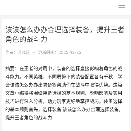
该该怎么办办合理选择装备，提升王者
角色的战斗力
作者：
游戏迷
•
更新时间：2025-12-25
摘要：在王者的对局中，装备的选择直接影响着角色的战
斗能力。不同英雄、不同局势下的装备配置各有千秋，学
会该该怎么办办出装备将帮助你在战斗中取得优势。这篇
文章小编将将围绕装备选择的基本规则、影响影响及实用
技巧进行深入分析，助力玩家更好地掌控战局。装备选择
的基本规则首先，选择装备,该该怎么办办合理选择装备，
提升王者角色的战斗力