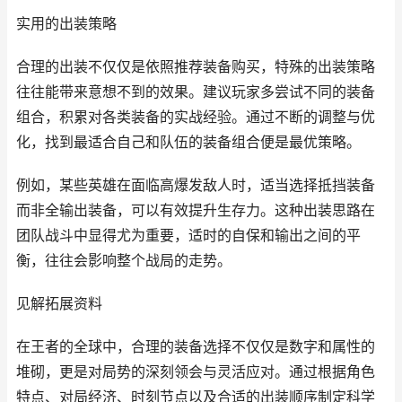
实用的出装策略
合理的出装不仅仅是依照推荐装备购买，特殊的出装策略
往往能带来意想不到的效果。建议玩家多尝试不同的装备
组合，积累对各类装备的实战经验。通过不断的调整与优
化，找到最适合自己和队伍的装备组合便是最优策略。
例如，某些英雄在面临高爆发敌人时，适当选择抵挡装备
而非全输出装备，可以有效提升生存力。这种出装思路在
团队战斗中显得尤为重要，适时的自保和输出之间的平
衡，往往会影响整个战局的走势。
见解拓展资料
在王者的全球中，合理的装备选择不仅仅是数字和属性的
堆砌，更是对局势的深刻领会与灵活应对。通过根据角色
特点、对局经济、时刻节点以及合适的出装顺序制定科学