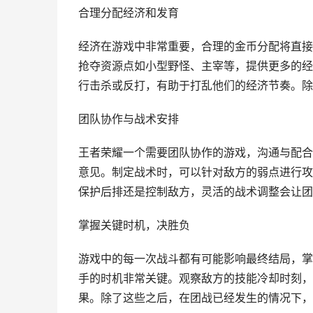
合理分配经济和发育
经济在游戏中非常重要，合理的金币分配将直接
抢夺资源点如小型野怪、主宰等，提供更多的经
行击杀或反打，有助于打乱他们的经济节奏。除
团队协作与战术安排
王者荣耀一个需要团队协作的游戏，沟通与配合
意见。制定战术时，可以针对敌方的弱点进行攻
保护后排还是控制敌方，灵活的战术调整会让团
掌握关键时机，决胜负
游戏中的每一次战斗都有可能影响最终结局，掌
手的时机非常关键。观察敌方的技能冷却时刻，
果。除了这些之后，在团战已经发生的情况下，