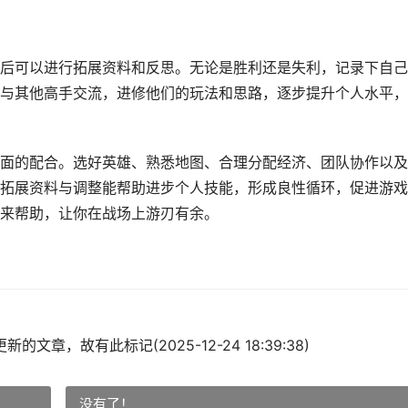
后可以进行拓展资料和反思。无论是胜利还是失利，记录下自己
与其他高手交流，进修他们的玩法和思路，逐步提升个人水平，
面的配合。选好英雄、熟悉地图、合理分配经济、团队协作以及
拓展资料与调整能帮助进步个人技能，形成良性循环，促进游戏
来帮助，让你在战场上游刃有余。
的文章，故有此标记(2025-12-24 18:39:38)
没有了！