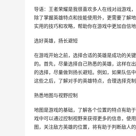
导语：王者荣耀是我很喜欢多人在线对战游戏，
除了掌握英雄特点和技能使用外，更需要了解地
实用的技巧和攻略，帮助你在游戏中更加自信地
选好英雄，扬长避短
在游戏开始之前，选择合适的英雄是成功的关键
的。首先，尽量选择自己熟悉的英雄，这样在出
的选择，尽量做到扬长避短。例如，如果队伍中
这些之后，了解对手的英雄特点，合理选择克制
熟悉地图与视野控制
地图是游戏的基础，了解各个位置的特点有助于
戏中可以通过控制视野来获得更多的信息，使用
图，关注敌方英雄的位置，将有助于判断敌人的