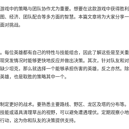
游戏中的策略与团队协作尤为重要。想要在这款游戏中获得胜利
图、经济、团队配合等多方面的智慧。本篇文章将为大家分享一
面对挑战。
。每位英雄都有自己的特性与技能组合，因此了解这些是至关重
现突发情况时能够更快地反应并做出决策。其次，针对队友和对
缺少坦克，那么就选择一个能够承担伤害的英雄，反之亦然。除
英雄，也是取胜的策略其中一个。
制定更好的战术。要熟悉主要路线、野区、龙区及塔的分布等。
技能或道具清理草丛的视野，可以避免遭遇埋伏。定期观察小地
行动，这为你和队友的决策提供支持。