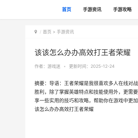
首页
手游资讯
手游攻略
首页
>
手游资讯
该该怎么办办高效打王者荣耀
作者：
游戏迷
•
更新时间：2025-12-24
摘要：导语：王者荣耀是我很喜欢多人在线对战
胜利，除了掌握英雄特点和技能使用外，更需要
享一些实用的技巧和攻略，帮助你在游戏中更加
该怎么办办高效打王者荣耀