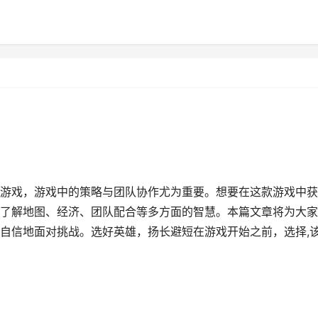
游戏，游戏中的策略与团队协作尤为重要。想要在这款游戏中获
了解地图、经济、团队配合等多方面的智慧。本篇文章将为大家
自信地面对挑战。选好英雄，扬长避短在游戏开始之前，选择,