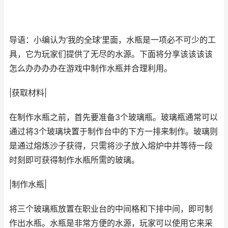
导语：小编认为‘我的全球’里面，水瓶是一项必不可少的工
具，它为玩家们提供了无尽的水源。下面将分享该该该该
怎么办办办办在游戏中制作水瓶并合理利用。
|获取材料|
在制作水瓶之前，首先要准备3个玻璃瓶。玻璃瓶通常可以
通过将3个玻璃块置于制作台中的下方一排来制作。玻璃则
是通过熔炼沙子获得，只需将沙子放入熔炉中并等待一段
时刻即可获得制作水瓶所需的玻璃。
|制作水瓶|
将三个玻璃瓶放置在职业台的中间格和下排中间，即可制
作出水瓶。水瓶是非常方便的水源，玩家可以使用它来采