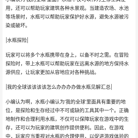
用，还可以帮助玩家建筑各种水景观。当建造农场、水池
等场景时，水瓶可以帮助玩家保护好水源，避免水源被污
染或破坏。
|水瓶探险|
玩家可以将多个水瓶携带在身上，以备不时之需。在冒险
探险时，带上水瓶可以帮助玩家在远离水源的地方保持水
源供应，让玩家更加从容地应对各种挑战。
|我的全球该该该该怎么办办办办做水瓶见解汇总|
小编认为啊，水瓶小编认为‘我的全球’里面具有重要的地
位，是探险和生存经过中不可或缺的工具其中一个。正确
地制作和合理利用水瓶，不仅可以保障玩家在游戏中的生
存，还可以为玩家的建筑创作提供便利。因此，在游戏
中，玩家应当重视对水瓶的合理使用，以促进游戏体验的