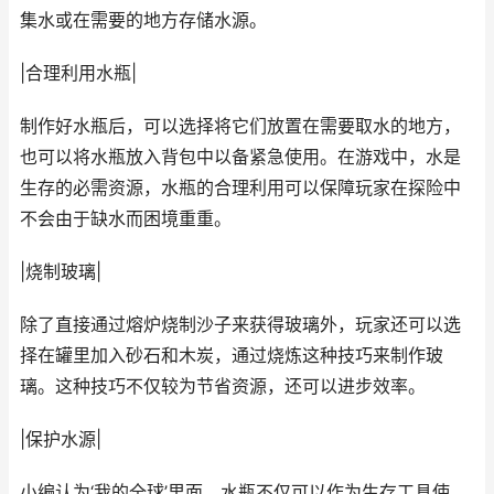
集水或在需要的地方存储水源。
|合理利用水瓶|
制作好水瓶后，可以选择将它们放置在需要取水的地方，
也可以将水瓶放入背包中以备紧急使用。在游戏中，水是
生存的必需资源，水瓶的合理利用可以保障玩家在探险中
不会由于缺水而困境重重。
|烧制玻璃|
除了直接通过熔炉烧制沙子来获得玻璃外，玩家还可以选
择在罐里加入砂石和木炭，通过烧炼这种技巧来制作玻
璃。这种技巧不仅较为节省资源，还可以进步效率。
|保护水源|
小编认为‘我的全球’里面，水瓶不仅可以作为生存工具使